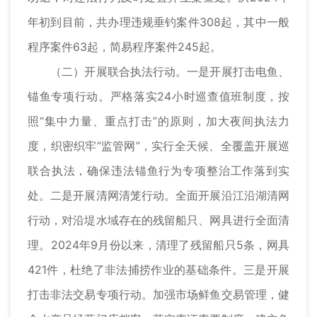
年初到目前，共办理违规垂钓案件308起，其中一般
程序案件63起，简易程序案件245起。
（二）开展联合执法行动。一是开展打击电鱼、
锚鱼专项行动。严格落实24小时巡查值班制度，按
照“集中力量、重点打击”的原则，加大夜间执法力
度，织密织牢“监管网”，实行全天候、全覆盖开展巡
联合执法，确保违法锚鱼行为专项整治工作落到实
处。二是开展清网清笼行动。全面开展沿江沿湖清网
行动，对沿堤水域存在的残留船只、网具进行全面清
理。2024年9月份以来，清理了残留船只5条，网具
421件，杜绝了非法捕捞作业的基础条件。三是开展
打击非法交易专项行动。加强市场鲜鱼交易管理，健