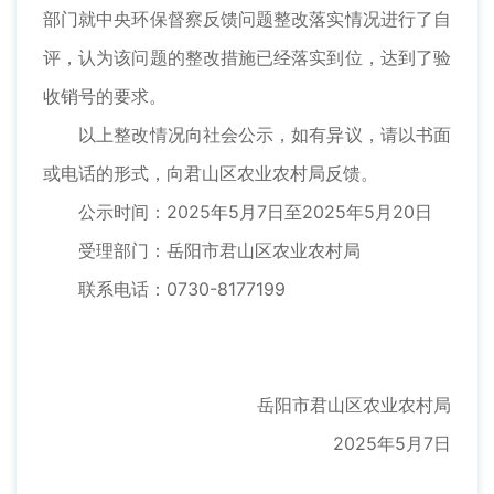
部门就中央环保督察反馈问题整改落实情况进行了自
评，认为该问题的整改措施已经落实到位，达到了验
收销号的要求。
以上整改情况向社会公示，如有异议，请以书面
或电话的形式，向君山区农业农村局反馈。
公示时间：2025年5月7日至2025年5月20日
受理部门：岳阳市君山区农业农村局
联系电话：0730-8177199
岳阳市君山区农业农村局
2025年5月7日