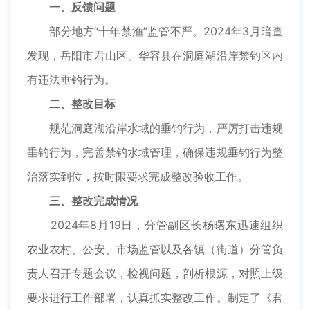
一、反馈问题
部分地方“十年禁渔”监管不严。2024年3月暗查
发现，岳阳市君山区、华容县在洞庭湖沿岸禁钓区内
有违法垂钓行为。
二、整改目标
规范洞庭湖沿岸水域的垂钓行为，严厉打击违规
垂钓行为，完善禁钓水域管理，确保违规垂钓行为整
治落实到位，按时限要求完成整改验收工作。
三、整改完成情况
2024年8月19日，分管副区长杨曙东迅速组织
农业农村、公安、市场监管以及各镇（街道）分管负
责人召开专题会议，检视问题，剖析根源，对照上级
要求进行工作部署，认真抓实整改工作。制定了《君