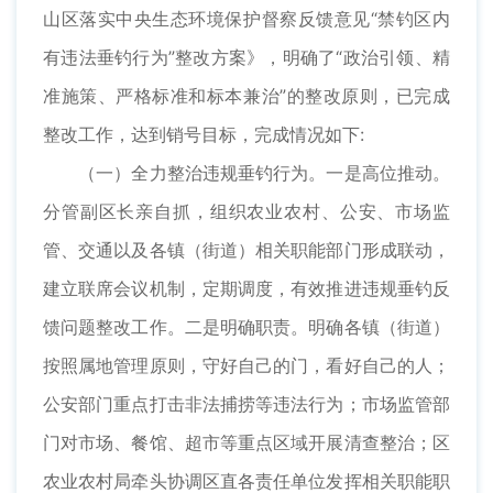
山区落实中央生态环境保护督察反馈意见“禁钓区内
有违法垂钓行为”整改方案》，明确了“政治引领、精
准施策、严格标准和标本兼治”的整改原则，已完成
整改工作，达到销号目标，完成情况如下:
（一）全力整治违规垂钓行为。一是高位推动。
分管副区长亲自抓，组织农业农村、公安、市场监
管、交通以及各镇（街道）相关职能部门形成联动，
建立联席会议机制，定期调度，有效推进违规垂钓反
馈问题整改工作。二是明确职责。明确各镇（街道）
按照属地管理原则，守好自己的门，看好自己的人；
公安部门重点打击非法捕捞等违法行为；市场监管部
门对市场、餐馆、超市等重点区域开展清查整治；区
农业农村局牵头协调区直各责任单位发挥相关职能职