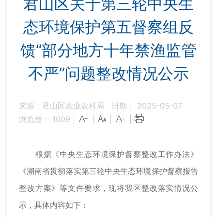
君山区关于第三轮中央生
态环境保护第五督察组反
馈“部分地方十年禁渔监管
不严”问题整改情况公示
来源：君山区农业农村局
日期： 2025-05-07
浏览量：
1009
|
|
|
|
根据《中央生态环境保护督察整改工作办法》
《湖南省贯彻落实第三轮中央生态环境保护督察报告
整改方案》等文件要求，现将我区整改落实情况公
示，具体内容如下：