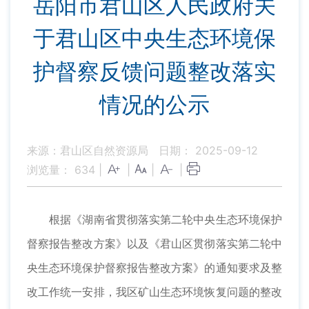
岳阳市君山区人民政府关
于君山区中央生态环境保
护督察反馈问题整改落实
情况的公示
来源：君山区自然资源局
日期： 2025-09-12
浏览量：
634
|
|
|
|
根据《湖南省贯彻落实第二轮中央生态环境保护
督察报告整改方案》以及《君山区贯彻落实第二轮中
央生态环境保护督察报告整改方案》的通知要求及整
改工作统一安排，我区矿山生态环境恢复问题的整改