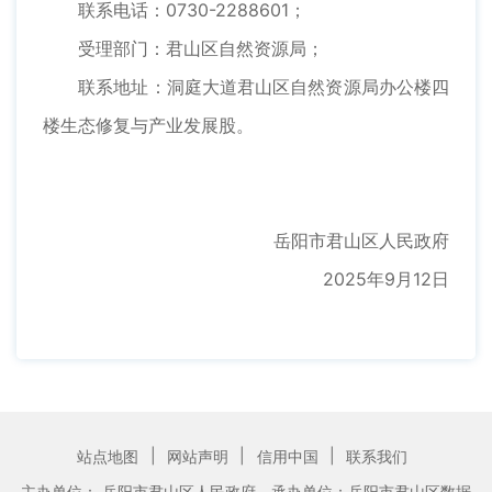
联系电话：0730-2288601；
受理部门：君山区自然资源局；
联系地址：洞庭大道君山区自然资源局办公楼四
楼生态修复与产业发展股。
岳阳市君山区人民政府
2025年9月12日
|
|
|
站点地图
网站声明
信用中国
联系我们
主办单位： 岳阳市君山区人民政府
承办单位：岳阳市君山区数据