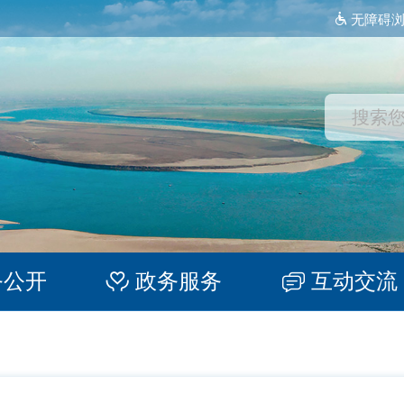
无障碍
务公开
政务服务
互动交流