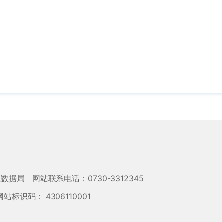
区数据局
网站联系电话：0730-3312345
网站标识码： 4306110001