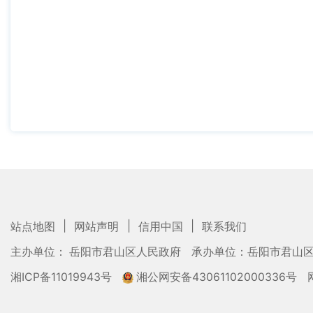
|
|
|
站点地图
网站声明
信用中国
联系我们
主办单位： 岳阳市君山区人民政府
承办单位：岳阳市君山
湘ICP备11019943号
湘公网安备43061102000336号