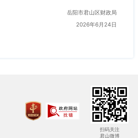
岳阳市君山区财政局
2026年6月24日
扫码关注
君山微博