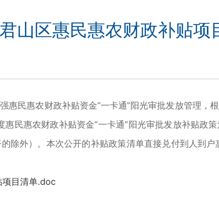
年度君山区惠民惠农财政补贴项
惠民惠农财政补贴资金“一卡通”阳光审批发放管理，根
年度惠民惠农财政补贴资金“一卡通”阳光审批发放补贴政
的除外）。本次公开的补贴政策清单直接兑付到人到户
项目清单.doc