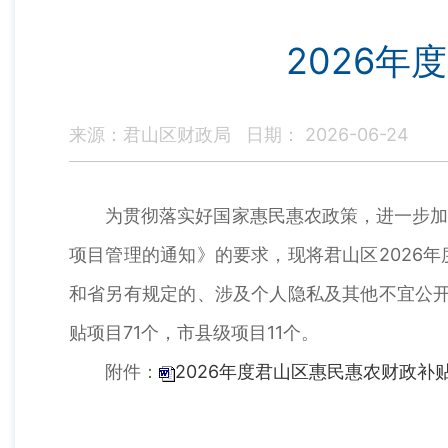
2026
来源：君山区财政局
日期： 2026-06-24
为贯彻落实好国家惠民惠农政策，进一步加强
项目管理的通知》的要求，现将君山区2026
和省另有规定的、涉及个人隐私及其他不宜公开
贴项目71个，市县级项目11个。
附件：
2026年度君山区惠民惠农财政补贴