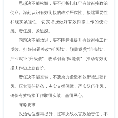
思想决不能松懈，要不打折扣扛牢有效衔接政治
使命。深刻认识有效衔接的政治严肃性、极端重要性
和现实紧迫性，切实增强做好有效衔接工作的使命
感、责任感、紧迫感。
问题决不能放过，要不降标准提升有效衔接工作
质效。打好问题整改“歼灭战”、预防返贫“阻击战”、
产业就业“升级战”、改革创新“赋能战”，推动有效衔
接工作迈上新台阶。
责任决不能空转，不遗余力锻造有效衔接过硬作
风。压实责任链条，夯实支撑保障，严实队伍作风，
确保有效衔接工作取得实绩、赢得民心。
陈淼要求
政治站位要再提升，扛牢决战收官政治责任，不