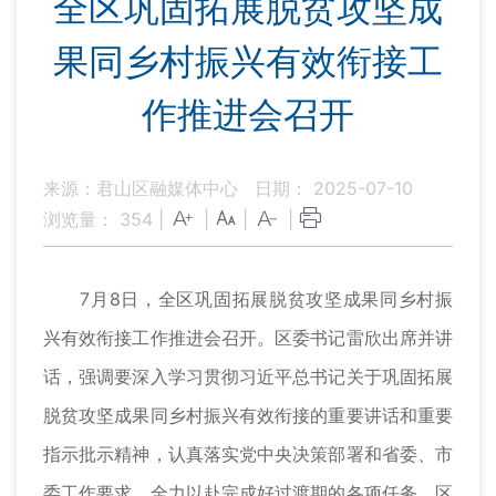
全区巩固拓展脱贫攻坚成
果同乡村振兴有效衔接工
作推进会召开
来源：君山区融媒体中心
日期： 2025-07-10
浏览量：
354
|
|
|
|
7月8日，全区巩固拓展脱贫攻坚成果同乡村振
兴有效衔接工作推进会召开。区委书记雷欣出席并讲
话，强调要深入学习贯彻习近平总书记关于巩固拓展
脱贫攻坚成果同乡村振兴有效衔接的重要讲话和重要
指示批示精神，认真落实党中央决策部署和省委、市
委工作要求，全力以赴完成好过渡期的各项任务。区