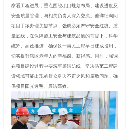
察看工程进展，重点围绕项目规划布局、建设进度及
安全质量管理，与相关负责人深入交流。他详细询问
项目手续办理关键节点，强调必须严守安全红线、质
量底线，在保障施工安全与建筑品质的前提下，科学
统筹、高效推进，确保这一惠民工程早日建成投用，
切实提升辖区老年人的幸福感、获得感。同时，强调
在项目建设过程中要筑牢廉洁防线，坚决防范工程建
设领域可能出现的群众身边不正之风和腐败问题，确
保项目阳光透明、廉洁高效。