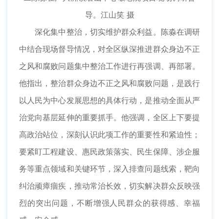
导。江山笑 摄
深化集中整治，切实维护群众利益。陈淼在调研
中结合现场督导情况，对全区纵深推进群众身边不正
之风和腐败问题集中整治工作进行再强调、再部署。
他指出，整治群众身边不正之风和腐败问题，是践行
以人民为中心发展思想的具体行动，是推动全面从严
治党向基层延伸的重要抓手。他强调，全区上下要提
高政治站位，深刻认识此项工作的重要性和紧迫性；
要紧盯工程建设、惠民政策落实、民生保障、涉企服
务等重点领域和关键环节，深入排查问题线索，靶向
纠治顽瘴痼疾，推动常治长效，切实解决群众反映强
烈的突出问题，不断增强人民群众的获得感、幸福