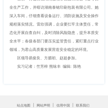
全生产工作，并暗访湖南泰铭印刷包装有限公司。她
深入车间，仔细查看设备运行、消防设施及安全操作
规程落实情况。雷欣强调，企业要扛牢主体责任，常
态化开展自查自纠，及时消除风险隐患，提升本质安
全水平；各级各部门要压实监管责任，紧盯重点行业
领域，为君山高质量发展营造安全稳定的环境。
区领导易俊良、方腊初、赵超参加。
实习记者：竺芳梓 熊咏丰 编辑: 陈艳
|
|
|
站点地图
网站声明
信用中国
联系我们