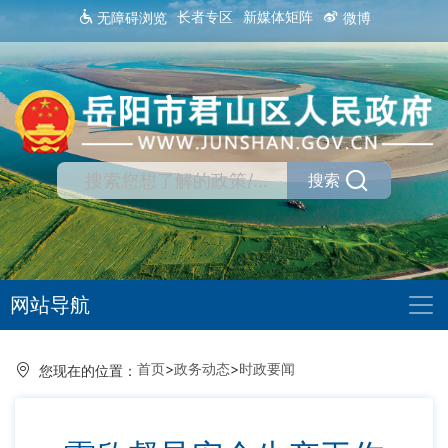
长者专区
新媒体矩阵
无障碍浏览
微博
搜索
网站导航
首页
>
政务动态
>
时政要闻
您现在的位置：