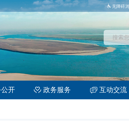
无障碍
务公开
政务服务
互动交流