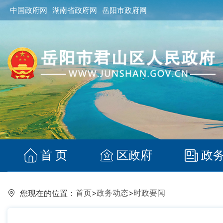
中国政府网
湖南省政府网
岳阳市政府网
首 页
区政府
政
首页
>
政务动态
>
时政要闻
您现在的位置：