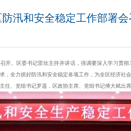
区防汛和安全稳定工作部署会
召开。区委书记雷欣主持并讲话，强调要深入学习贯彻
求，全力抓好防汛和安全稳定各项工作，为全区经济社
主任、党组书记罗遥，区政协主席、党组书记傅大斌出