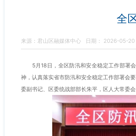
全
来源：君山区融媒体中心
日期： 2026-05-20
5月18日，全区防汛和安全稳定工作部署会
神，认真落实省市防汛和安全稳定工作部署会要
委副书记、区委统战部部长朱平，区人大常委会