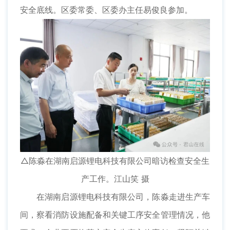
安全底线。区委常委、区委办主任易俊良参加。
△陈淼在湖南启源锂电科技有限公司暗访检查安全生
产工作。江山笑 摄
在湖南启源锂电科技有限公司，陈淼走进生产车
间，察看消防设施配备和关键工序安全管理情况，他