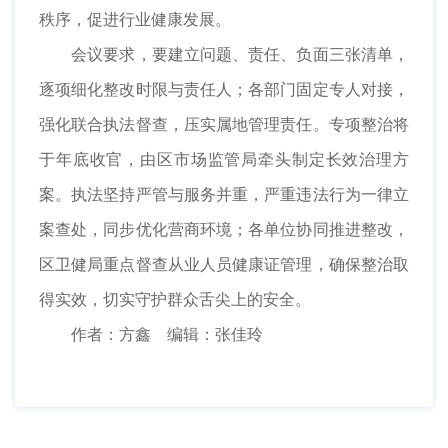
秩序，促进行业健康发展。
会议要求，要建立问题、责任、负面三张清单，
逐项细化整改时限与责任人；各部门固定专人对接，
强化联合执法督查，压实属地管理责任。专项整治将
于年底收官，由区市场监管局牵头制定长效治理方
案。执法坚持严管与服务并重，严重违法行为一律立
案查处，同步优化营商环境；各单位协同推进整改，
区卫健局重点督查从业人员健康证管理，确保整治取
得实效，切实守护群众舌尖上的安全。
作者：方鑫 编辑：张佳玲