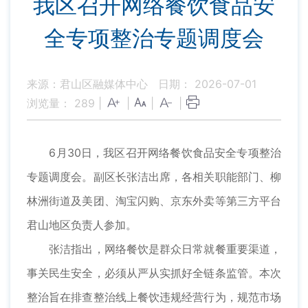
我区召开网络餐饮食品安
全专项整治专题调度会
来源：君山区融媒体中心
日期： 2026-07-01
浏览量：
289
|
|
|
|
6月30日，我区召开网络餐饮食品安全专项整治
专题调度会。副区长张洁出席，各相关职能部门、柳
林洲街道及美团、淘宝闪购、京东外卖等第三方平台
君山地区负责人参加。
张洁指出，网络餐饮是群众日常就餐重要渠道，
事关民生安全，必须从严从实抓好全链条监管。本次
整治旨在排查整治线上餐饮违规经营行为，规范市场