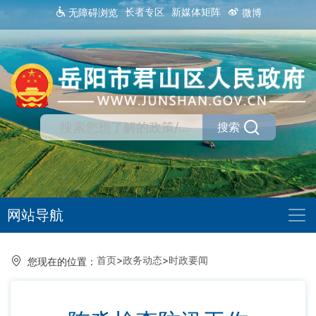
长者专区
新媒体矩阵
无障碍浏览
微博
搜索
网站导航
首页
>
政务动态
>
时政要闻
您现在的位置：