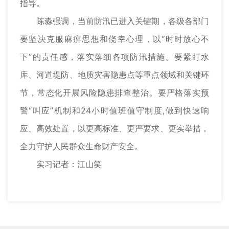
指导。
陈淼强调，当前防汛已进入关键期，各级各部门
要坚决克服麻痹思想和侥幸心理，以“时时放心不
下”的责任感，落实落细各项防汛措施。要紧盯水
库、河道堤防、地质灾害隐患点等重点领域和关键环
节，常态化开展风险隐患排查整治。要严格落实预
警“叫应”机制和24小时值班值守制度,做到快速响
应、高效处置，以更高标准、更严要求、更实举措，
全力守护人民群众生命财产安全。
实习记者：江山笑