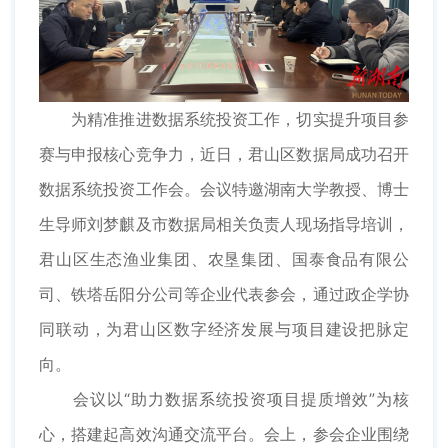
为精准推进数据系统投资工作，切实提升项目参
赛与申报核心竞争力，近日，君山区数据局成功召开
数据系统投资工作会。会议特邀湖南大学教授、博士
生导师刘梦麒及市数据局相关负责人现场指导培训，
君山区生态渔业集团、农垦集团、国泰食品有限公
司、铁塔岳阳分公司等企业代表参会，通过政企学协
同联动，为君山区数字经济发展与项目建设把脉定
向。
会议以“助力数据系统投资项目提质增效”为核
心，搭建起高效沟通交流平台。会上，参会企业围绕