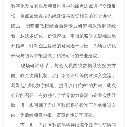
数字化发展实践及项目推进中的痛点难点进行交流反
馈，重点聚焦数据系统建设与投资相关的核心诉求。
随后，刘梦麒教授结合自身专业研究与政策解读经
验，从技术优化、价值挖掘、申报策略等关键维度展
开指导，针对企业提出的疑问逐一回应，为项目优化
升级与包装申报提供了精准可行的专业建议。
现场研讨环节，与会人员围绕数据系统投资方
向、政企协同机制、项目培育路径等内容深入交流，
凝聚起“强化数字赋能、提升项目质效”的共识。此次
会议的召开，有效整合了学界智力资源与企业实践经
验，进一步明晰了君山区数据系统投资工作的推进方
向，为后续项目申报、赛事角逐筑牢基础。
下一步，君山区数据局将持续深化政产学研协同