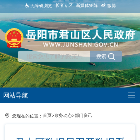
长者专区
新媒体矩阵
无障碍浏览
微博
搜索
网站导航
首页
>
政务动态
>
部门资讯
您现在的位置：