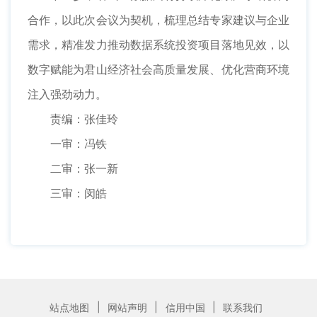
合作，以此次会议为契机，梳理总结专家建议与企业
需求，精准发力推动数据系统投资项目落地见效，以
数字赋能为君山经济社会高质量发展、优化营商环境
注入强劲动力。
责编：张佳玲
一审：冯铁
二审：张一新
三审：闵皓
|
|
|
站点地图
网站声明
信用中国
联系我们