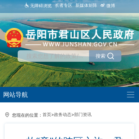
长者专区
新媒体矩阵
无障碍浏览
微博
搜索
网站导航
首页
>
政务动态
>
部门资讯
您现在的位置：