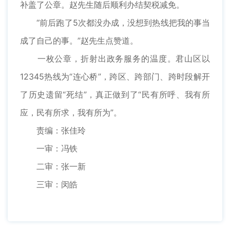
补盖了公章。赵先生随后顺利办结契税减免。
“前后跑了5次都没办成，没想到热线把我的事当
成了自己的事。”赵先生点赞道。
一枚公章，折射出政务服务的温度。君山区以
12345热线为“连心桥”，跨区、跨部门、跨时段解开
了历史遗留“死结”，真正做到了“民有所呼、我有所
应，民有所求，我有所为”。
责编：张佳玲
一审：冯铁
二审：张一新
三审：闵皓