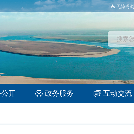
无障碍
务公开
政务服务
互动交流