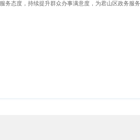
服务态度，持续提升群众办事满意度，为君山区政务服