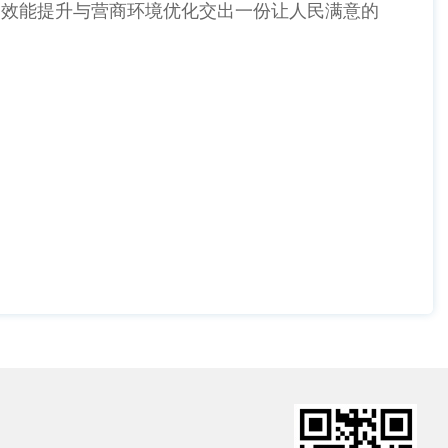
务效能提升与营商环境优化交出一份让人民满意的