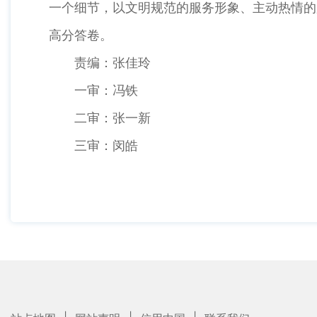
一个细节，以文明规范的服务形象、主动热情的
高分答卷。
责编：张佳玲
一审：冯铁
二审：张一新
三审：闵皓