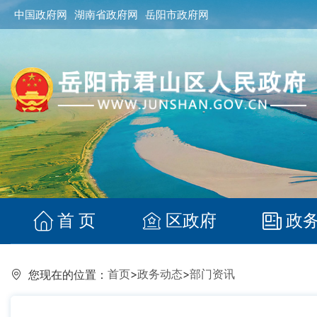
中国政府网
湖南省政府网
岳阳市政府网
首 页
区政府
政
首页
>
政务动态
>
部门资讯
您现在的位置：