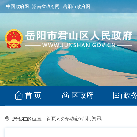
中国政府网
湖南省政府网
岳阳市政府网
首 页
区政府
政
首页
>
政务动态
>
部门资讯
您现在的位置：