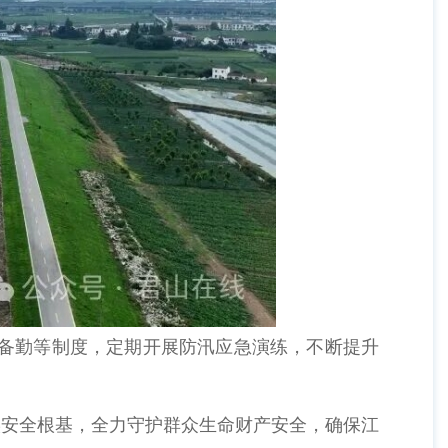
备勤等制度，定期开展防汛应急演练，不断提升
安全根基，全力守护群众生命财产安全，确保江