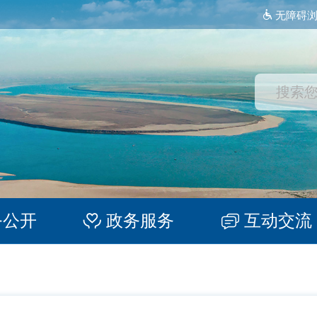
无障碍
务公开
政务服务
互动交流