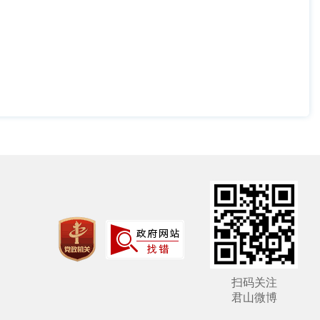
扫码关注
君山微博