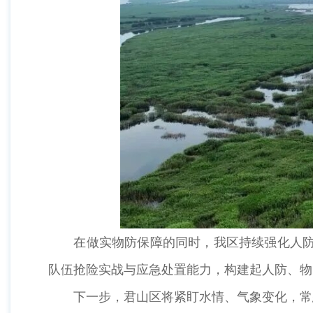
在做实物防保障的同时，我区持续强化人防建
队伍抢险实战与应急处置能力，构建起人防、物
下一步，君山区将紧盯水情、气象变化，常态