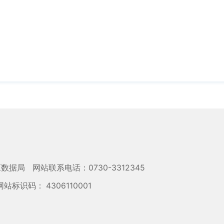
区数据局
网站联系电话：0730-3312345
网站标识码： 4306110001