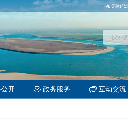
无障碍
务公开
政务服务
互动交流