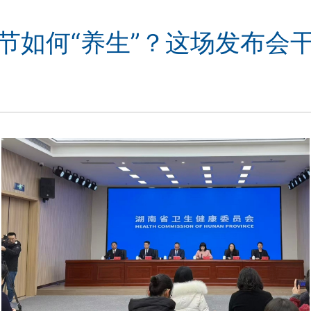
节如何“养生”？这场发布会