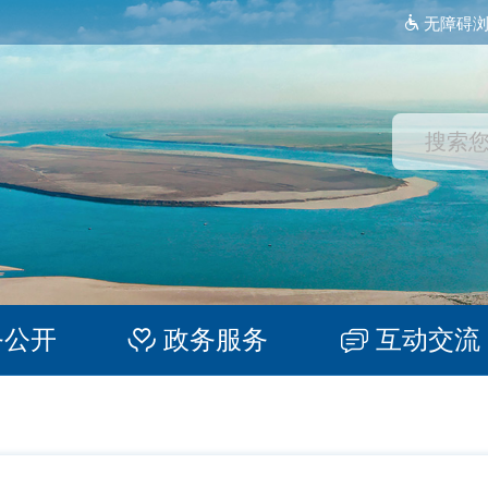
无障碍
务公开
政务服务
互动交流