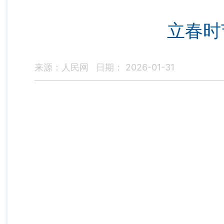
立春时
来源：人民网
日期： 2026-01-31