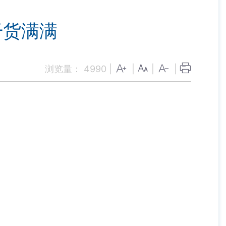
干货满满
浏览量：
4990
|
|
|
|