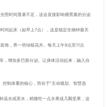
然光照时间显著不足，这会直接影响褪黑素的分泌
时间起床（如早上7点），这是稳定生物钟最关
装饰，养一些绿植花卉。每天上午9点至11点
果等，增加多巴胺分泌。让身体活动起来，融入自
。控制体重的核心，而在于“主动规划、智慧选
一杯温水或茶水，稍微吃一点水果或几颗坚果，这