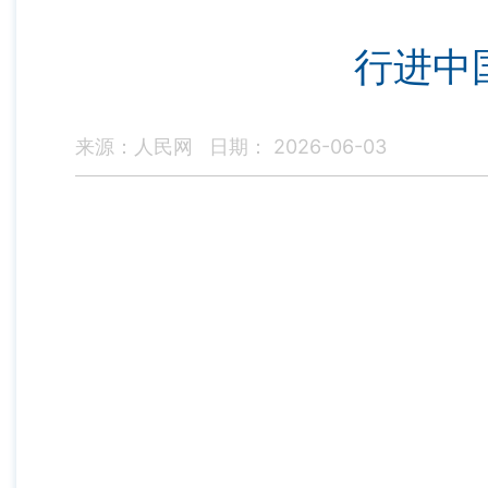
行进中
来源：人民网
日期： 2026-06-03