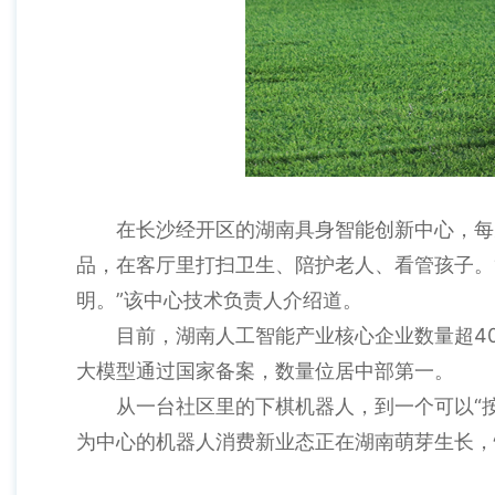
在长沙经开区的湖南具身智能创新中心，每
品，在客厅里打扫卫生、陪护老人、看管孩子。
明。”该中心技术负责人介绍道。
目前，湖南人工智能产业核心企业数量超40
大模型通过国家备案，数量位居中部第一。
从一台社区里的下棋机器人，到一个可以“
为中心的机器人消费新业态正在湖南萌芽生长，