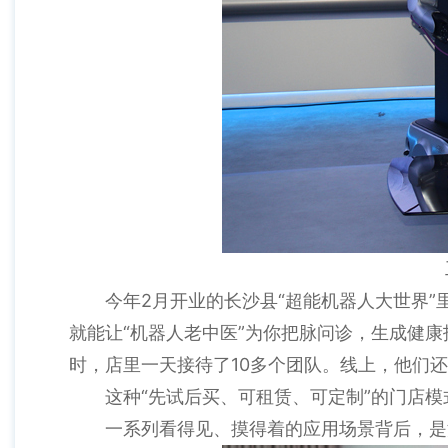
今年2月开业的长沙县“超能机器人大世界”
就能让“机器人老中医”为你把脉问诊，生成健
时，店里一天接待了10多个团队。线上，他们还
这种“先试后买、可租赁、可定制”的门店
一系列看得见、摸得着的应用场景背后，是