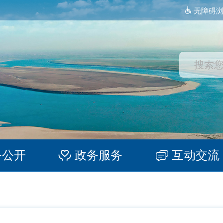
无障碍
务公开
政务服务
互动交流