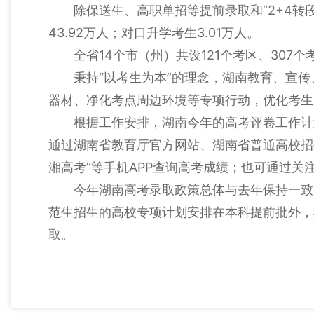
除保送生、高职单招等提前录取和“2+4转
43.92万人；对口升学考生3.01万人。
全省14个市（州）共设121个考区、307个
秉持“以考生为本”的理念，湖南教育、宣
器材、净化考点周边环境等专项行动，优化考生
根据工作安排，湖南今年的高考评卷工作计
通过湖南省教育厅官方网站、湖南省普通高校招生
湘高考”等手机APP查询高考成绩；也可通过关注
今年湖南高考录取政策总体与去年保持一致
范生招生的高校专项计划安排在本科提前批外，
取。