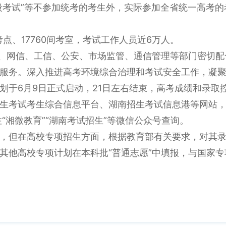
段考试”等不参加统考的考生外，实际参加全省统一高考的考
考点、17760间考室，考试工作人员近6万人。
传、网信、工信、公安、市场监管、通信管理等部门密切
服务。深入推进高考环境综合治理和考试安全工作，凝聚
划于6月9日正式启动，21日左右结束，高考成绩和录取
考试考生综合信息平台、湖南招生考试信息港等网站，或登
“湘微教育”“湖南考试招生”等微信公众号查询。
，但在高校专项招生方面，根据教育部有关要求，对其
其他高校专项计划在本科批“普通志愿”中填报，与国家