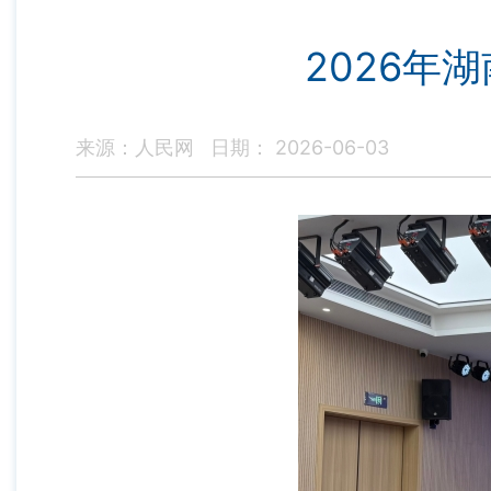
2026年湖
来源：人民网
日期： 2026-06-03