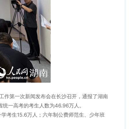
高考工作第一次新闻发布会在长沙召开，通报了湖南
省统一高考的考生人数为46.96万人。
口升学考生15.6万人；六年制公费师范生、少年班