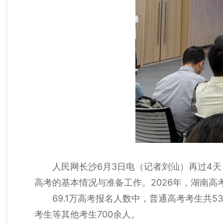
人民网长沙6月3日电（记者刘汕）再过4天
高考的基本情况与准备工作。2026年，湖南高考
69.1万高考报名人数中，普通高考考生共53
考生等其他考生700余人。