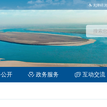
无障碍
务公开
政务服务
互动交流