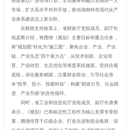
推进重点产业倍增计划，主动服务和融入全国统一大
市场，扩大高水平对外开放，推动湖南特色现代化产
业体系建设迈上新台阶。
在财政支持政策上，省财政厅党组成员、副厅长
祝孟辉介绍，将围绕《规划》主要目标和重点任务，
将“规划图”转化为“施工图”，聚焦企业、产业、产业
链、产业生态“四个着力点”，从技术创新、企业培
育、产业转型、生态优化等维度系统施策。坚持合规
底线，深化服务赋能，注重财金联动，引导社会资
本“投早、投小、投硬科技”，构建“财政引导、社会跟
进、产业升级”的良性循环。
同时，省工业和信息化厅党组成员、副厅长唐勇
表示，《规划》已将标志性工程作为核心支撑专章部
署，围绕培育千亿级企业、打造先进制造业集群、深