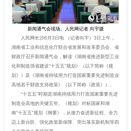
新闻通气会现场。人民网记者 向宇摄
人民网长沙6月3日电 （记者向宇）3日上午，
湖南省工业和信息化厅联合省发展和改革委员会、省
财政厅召开新闻通气会，解读《湖南省推进新型工业
化和制造强省建设“十五五”规划》（以下简称《规
划》）及《湖南省持续用力打造国家重要先进制造业
高地若干财政支持政策》（以下简称《政策》）。
“十五五”时期是湖南持续用力打造国家重要先进
制造业高地的关键五年。《规划》对标国家和湖
南“十五五”规划《纲要》，从接力奋进新征程、全力
迈上新台阶、强化政策新保障、突出落实新机制等四