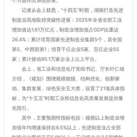
个方面作出系统部署。
记者从会上获悉，“十四五”时期，湖南打造先进
制造业高地取得突破性进展：2025年全省全部工业
增加值达1.61万亿元，制造业增加值占GDP比重达
26.4%；累计培育国家先进制造业集群5个，居全国
第5、中西部第1；培育千亿企业5家、百亿企业55
家；累计推动95.1万家企业上云上平台。
会上，省工业和信息化厅党组书记、厅长叶仁雄
介绍，《规划》围绕规模能级、结构优化、创新驱
动、集群发展、绿色安全五大类，设置了21项具体指
标，为“十五五”时期工业和信息化高质量发展提供量
化指引。
其中，主要预期性指标包括：规模以上制造业增
加值年均增速保持在6.5%以上，先进制造业占全部