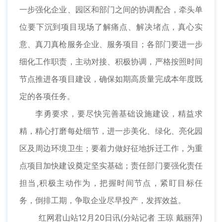
一步强化企业、园区和部门之间的协调配合，牵头单
位要下沉到项目现场了解痛点、解决堵点，真心实
意、真刀真枪服务企业、服务项目；各部门要进一步
细化工作职责，主动对接、积极协调，严格按照时间
节点推进各项目建设，确保如期高质量完成本年度既
定的各项任务。
李勇要求，要尽快完善基础设施建设，精益求
精，精心打磨每处细节，进一步美化、绿化、亮化园
区及周边环境卫生；要着力做好征地拆迁工作，为重
点项目加快建设奠定坚实基础；责任部门要强化责任
担当,积极主动作为，把握时间节点，紧盯目标任
务，倒排工期，争取企业尽早投产，发挥效益。
红网君山站12月20日讯(分站记者 王琼 戴丽萍)