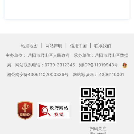
|
|
|
站点地图
网站声明
信用中国
联系我们
主办单位： 岳阳市君山区人民政府
承办单位：岳阳市君山区数据
局
网站联系电话：0730-3312345
湘ICP备11019943号
湘公网安备43061102000336号
网站标识码： 4306110001
扫码关注