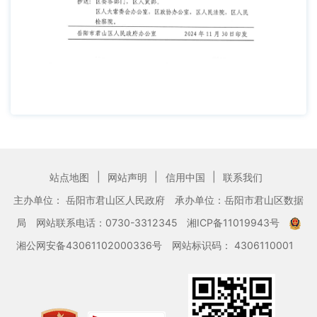
|
|
|
站点地图
网站声明
信用中国
联系我们
主办单位： 岳阳市君山区人民政府
承办单位：岳阳市君山区数据
局
网站联系电话：0730-3312345
湘ICP备11019943号
湘公网安备43061102000336号
网站标识码： 4306110001