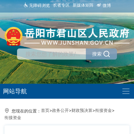
长者专区
新媒体矩阵
无障碍浏览
微博
搜索
网站导航
首页
>
政务公开
>
财政预决算
>
衔接资金
>
您现在的位置：
衔接资金