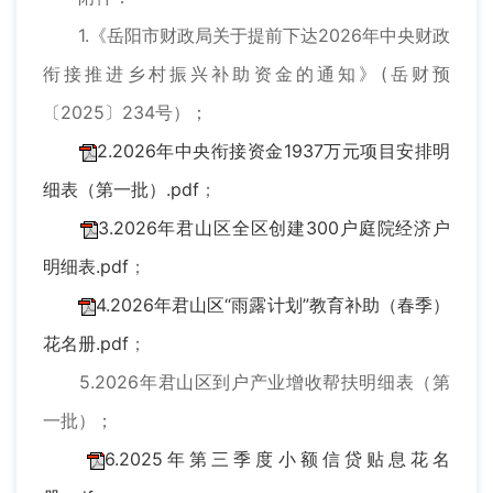
1.《岳阳市财政局关于提前下达2026年中央财政
衔接推进乡村振兴补助资金的通知》(岳财预
〔2025〕234号）；
2.2026年中央衔接资金1937万元项目安排明
细表（第一批）.pdf
；
3.2026年君山区全区创建300户庭院经济户
明细表.pdf
；
4.2026年君山区“雨露计划”教育补助（春季）
花名册.pdf
；
5.2026年君山区到户产业增收帮扶明细表（第
一批）；
6.2025年第三季度小额信贷贴息花名