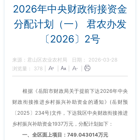
2026年中央财政衔接资金
分配计划（一） 君农办发
〔2026〕2号
来源：君山区农业农村局
日期： 2026-03-28
浏览量：
378
|
|
|
|
根据《岳阳市财政局关于提前下达2026年中央
财政衔接推进乡村振兴补助资金的通知》(岳财预
〔2025〕234号)文件，下达我区中央财政衔接推进
乡村振兴补助资金1937万元，分配计划如下：
一、全区面上项目：749.043014万元