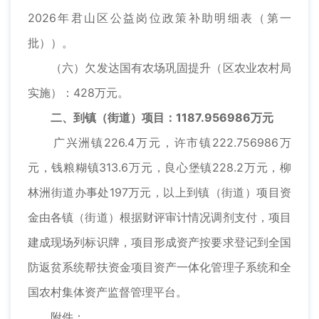
2026年君山区公益岗位政策补助明细表（第一
批））。
（六）欠发达国有农场巩固提升（区农业农村局
实施）：428万元。
二、到镇（街道）项目：1187.956986万元
广兴洲镇226.4万元，许市镇222.756986万
元，钱粮糊镇313.6万元，良心堡镇228.2万元，柳
林洲街道办事处197万元，以上到镇（街道）项目资
金由各镇（街道）根据财评审计情况调剂支付，项目
建成现场列标识牌，项目形成资产按要求登记到全国
防返贫系统帮扶资金项目资产一体化管理子系统和全
国农村集体资产监督管理平台。
附件：