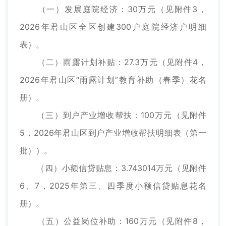
（一）发展庭院经济：30万元（见附件3，
2026年君山区全区创建300户庭院经济户明细
表）。
（二）雨露计划补贴：27.3万元（见附件4，
2026年君山区“雨露计划”教育补助（春季）花名
册）。
（三）到户产业增收帮扶：100万元（见附件
5，2026年君山区到户产业增收帮扶明细表（第一
批））。
（四）小额信贷贴息：3.743014万元（见附件
6、7，2025年第三、四季度小额信贷贴息花名
册）。
（五）公益岗位补助：160万元（见附件8，