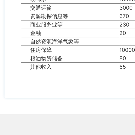
交通运输
3000
资源勘探信息等
670
商业服务业等
230
金融
20
自然资源海洋气象等
住房保障
10000
粮油物资储备
80
其他收入
65