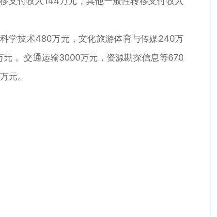
转移支付收入144万元，其他一般性转移支付收入
，科学技术480万元，文化旅游体育与传媒240万
万元， 交通运输3000万元，资源勘探信息等670
5万元。