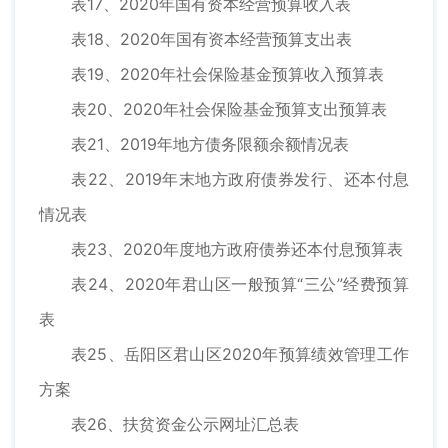
表17、2020年国有资本经营预算收入表
表18、2020年国有资本经营预算支出表
表19、2020年社会保险基金预算收入预算表
表20、2020年社会保险基金预算支出预算表
表21、2019年地方债务限额余额情况表
表22、2019年末地方政府债券发行、还本付息
情况表
表23、2020年度地方政府债券还本付息预算表
表24、2020年君山区一般预算“三公”经费预算
表
表25、岳阳区君山区2020年预算绩效管理工作
方案
表26、扶贫资金公示网址汇总表