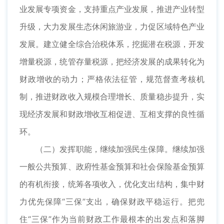
业发展专项资金，支持重点产业发展，推进产业转型
升级，大力发展生态休闲旅游业，力促区域特色产业
发展。建立健全综合治税体系，挖掘潜在税源，开发
增量税源，统管存量税源，把经济发展的成果转化为
财政增收的动力；严格依法征管，规范督查考核机
制，推进财政收入规模合理增长、质量稳步提升，实
现经济发展和财政增收互相促进、互相支撑的良性循
环。
（二）发挥职能，继续加强民生保障。继续加强
一般公共预算、政府性基金预算和社会保险基金预算
的有机衔接，统筹各项收入，优化支出结构，集中财
力优先保障“三保”支出，确保财政平稳运行。把兜
住“三保”作为当前财政工作最根本的出发点和落脚