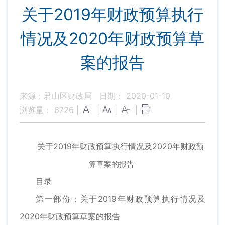
关于2019年财政预算执行
情况及2020年财政预算草
案的报告
来源：君山区财政局
日期： 2020-01-10
浏览量：
6726
|
|
|
|
关于2019年财政预算执行情况及2020年财政
预
算草案的报告
目录
第一部份：关于2019年财政预算执行情况及
2020年财政预算草案的报告