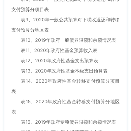
支付预算分项目表
表9、2020年一般公共预算对下税收返还和转移
支付预算分地区表
表10、2019年政府一般债券限额和余额情况表
表11、2020年政府性基金预算收入表
表12、2020年政府性基金支出预算表
表13、2020年政府性基金本级支出预算表
表14、2020年政府性基金转移支付预算分项目
表
表15、2020年政府性基金转移支付预算分地区
表
表16、2019年政府专项债券限额和余额情况表