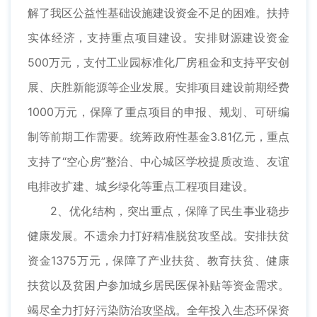
解了我区公益性基础设施建设资金不足的困难。扶持
实体经济，支持重点项目建设。安排财源建设资金
500万元，支付工业园标准化厂房租金和支持平安创
展、庆胜新能源等企业发展。安排项目建设前期经费
1000万元，保障了重点项目的申报、规划、可研编
制等前期工作需要。统筹政府性基金3.81亿元，重点
支持了“空心房”整治、中心城区学校提质改造、友谊
电排改扩建、城乡绿化等重点工程项目建设。
2、优化结构，突出重点，保障了民生事业稳步
健康发展。不遗余力打好精准脱贫攻坚战。安排扶贫
资金1375万元，保障了产业扶贫、教育扶贫、健康
扶贫以及贫困户参加城乡居民医保补贴等资金需求。
竭尽全力打好污染防治攻坚战。全年投入生态环保资