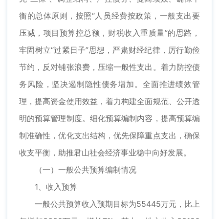
衡的总体原则，按照“人员经费按政策，一般支出要
压减，项目预算控总额，财税收入重质量”的思路，
牢固树立“过紧日子”思想，严肃财经纪律，厉行勤俭
节约，反对铺张浪费，压缩一般性支出。着力防控债
务风险，坚决遏制隐性债务增加。全面推进绩效管
理，提高资金使用效益，着力构建全面规范、公开透
明的预算管理制度。细化预算编制内容，提高预算编
制准确性，优化支出结构，优先保障重点支出，确保
收支平衡，助推君山社会经济事业稳中向好发展。
（一）一般公共预算编制情况
1、收入预算
一般公共预算收入预期目标为55445万元，比上