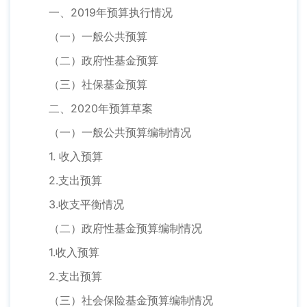
一、2019年预算执行情况
（一）一般公共预算
（二）政府性基金预算
（三）社保基金预算
二、2020年预算草案
（一）一般公共预算编制情况
1. 收入预算
2.支出预算
3.收支平衡情况
（二）政府性基金预算编制情况
1.收入预算
2.支出预算
（三）社会保险基金预算编制情况