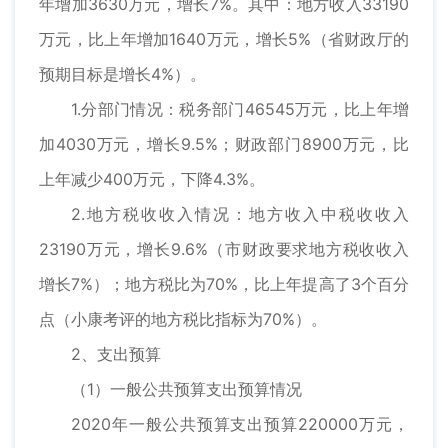
年增加3630万元，增长7%。其中：地方收入33190
万元，比上年增加1640万元，增长5%（省财政厅的
预期目标是增长4%）。
1.分部门情况：税务部门46545万元，比上年增
加4030万元，增长9.5%；财政部门8900万元，比
上年减少400万元，下降4.3%。
2.地方税收收入情况：地方收入中税收收入
23190万元，增长9.6%（市财政要求地方税收收入
增长7%）；地方税比为70%，比上年提高了3个百分
点（小康考评的地方税比指标为70%）。
2、支出预算
（1）一般公共预算支出预算情况
2020年一般公共预算支出预算220000万元，