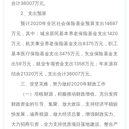
合计36007万元。
2、支出预算
预计2020年全区社会保险基金预算支出14687
万元，其中：城乡居民基本养老保险基金支出1420
万元，机关事业养老保险基金支出8375万元，职工
基本医疗保险基金支出3475万元，失业保险基金支
出59万元，就业专项资金支出1358万元；年末滚存
结余21320万元，支出合计36007万元。
三、攻坚克难，努力做好2020年财政工作
（一）培植财源，积极推动财政增收。充分发挥
财政资金的引导、集聚、放大效应，支持经济平稳较
快发展，涵养税源，做大经济总量，增强财政实力。
大力招商引资，全力支持优质项目落地建设。整合产