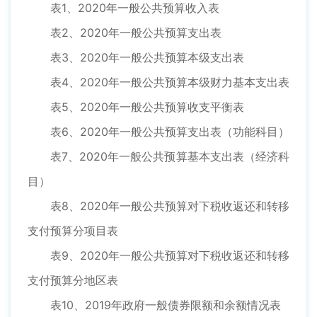
表1、2020年一般公共预算收入表
表2、2020年一般公共预算支出表
表3、2020年一般公共预算本级支出表
表4、2020年一般公共预算本级财力基本支出表
表5、2020年一般公共预算收支平衡表
表6、2020年一般公共预算支出表（功能科目）
表7、2020年一般公共预算基本支出表（经济科
目）
表8、2020年一般公共预算对下税收返还和转移
支付预算分项目表
表9、2020年一般公共预算对下税收返还和转移
支付预算分地区表
表10、2019年政府一般债券限额和余额情况表