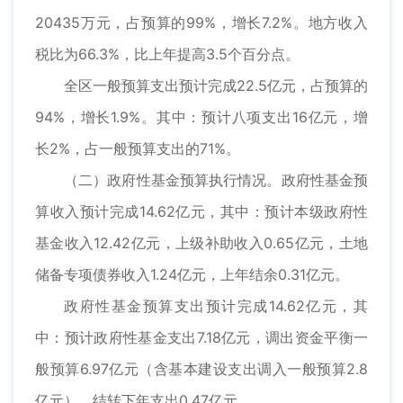
20435万元，占预算的99%，增长7.2%。地方收入
税比为66.3%，比上年提高3.5个百分点。
全区一般预算支出预计完成22.5亿元，占预算的
94%，增长1.9%。其中：预计八项支出16亿元，增
长2%，占一般预算支出的71%。
（二）政府性基金预算执行情况。政府性基金预
算收入预计完成14.62亿元，其中：预计本级政府性
基金收入12.42亿元，上级补助收入0.65亿元，土地
储备专项债券收入1.24亿元，上年结余0.31亿元。
政府性基金预算支出预计完成14.62亿元，其
中：预计政府性基金支出7.18亿元，调出资金平衡一
般预算6.97亿元（含基本建设支出调入一般预算2.8
亿元），结转下年支出0.47亿元。