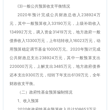
(3)一般公共预算收支平衡情况
2020年预计完成公共财政总收入238924万
元，其中一般预算收入33190万元，上级补助收入
134992万元，调入资金31419万元，地方政府一般
债券收入13300万元，上年结转收入16023万元，动
用预算稳定调节基金10000万元。2020年预计完成
公共财政总支出238924万元，其中一般预算支出
220000万元，上解支出3485万元，地方政府债券
还本支出9300万元，结转下年支出6139万元，全年
财政收支平衡。
（二）政府性基金预算编制情况
1、收入预算
2020年政府性基金预算收入总计108653万元，