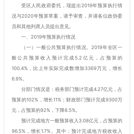
受区人民政府委托，现提出2019年预算执行情
况与2020年预算草案，请予审查，并请各位政协委
员和其他列席人员提出意见。
一、2019年预算执行情况
（一）一般公共预算执行情况。2019年全区一
般公共预算收入预计完成5.2亿元，占预算的
100.4%，比上年实际完成数增加3369万元，增长
6.9%。
分部门情况是：税务部门预计完成4.27亿元，占
预算的102%，增长11%；财政部门预计完成9300万
元，占预算的92%，下降8.5%。
预计完成地方一般预算收入3.08亿元，占预算的
96.5%，增长1.7%。其中：预计完成地方税收收入