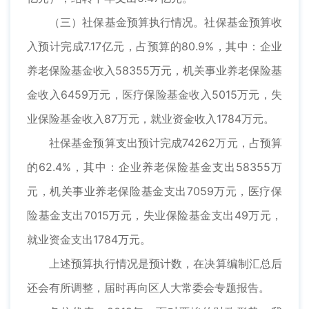
（三）社保基金预算执行情况。社保基金预算收
入预计完成7.17亿元，占预算的80.9%，其中：企业
养老保险基金收入58355万元，机关事业养老保险基
金收入6459万元，医疗保险基金收入5015万元，失
业保险基金收入87万元，就业资金收入1784万元。
社保基金预算支出预计完成74262万元，占预算
的62.4%，其中：企业养老保险基金支出58355万
元，机关事业养老保险基金支出7059万元，医疗保
险基金支出7015万元，失业保险基金支出49万元，
就业资金支出1784万元。
上述预算执行情况是预计数，在决算编制汇总后
还会有所调整，届时再向区人大常委会专题报告。