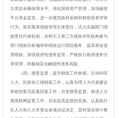
注库款余额保障水平。强化国有资产管理，加强融资
平台资金监管。进一步规范政府采购和财政投资评审
行为。落实预算绩效管理主体责任，试点实施部门绩
效责任约束机制，全程引入第三方绩效评价机构参与
部门绩效目标编审和绩效运行跟踪服务，提高资金使
用绩效。加强政府性债务监管，严格执行政府债务分
类管理，积极稳妥化解隐性债务风险。
（四）接受监督，提升财政工作效能。主动向区
人大、区政协汇报财政工作，认真办理人大代表建议
和政协委员提案回复工作，自觉接受监督。推进人大
预算联网监督工作，切实提高监督的实效。认真执行
区人大和人大常委会各项决议决定，及时落实审计整