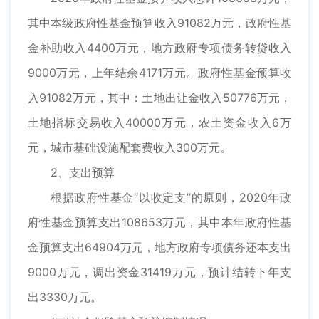
其中本级政府性基金预算收入91082万元，政府性基
金补助收入4400万元，地方政府专项债务转贷收入
9000万元，上年结余4171万元。政府性基金预算收
入91082万元，其中：土地出让金收入50776万元，
土地指标交易收入40000万元，农土资金收入6万
元，城市基础设施配套费收入300万元。
2、支出预算
根据政府性基金“以收定支”的原则，2020年政
府性基金预算支出108653万元，其中本年政府性基
金预算支出64904万元，地方政府专项债务还本支出
9000万元，调出资金31419万元，预计结转下年支
出3330万元。