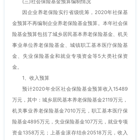
(三)社会保险基金预算编制情况
因企业养老保险实行省级统筹，2020年社保基
金预算不再编制企业养老保险基金预算。本年社会保
险基金预算包括了城乡居民基本养老保险基金、机关
事业单位养老保险基金、城镇职工基本医疗保险基
金、失业保险基金和就业专项资金等5大类社保资
金。
1、收入预算
预计2020年全区社会保险基金预算收入15489
万元，其中：城乡居民基本养老保险基金2119万元，
机关事业养老保险基金7010万元，职工基本医疗保
险基金4895万元，失业保险基金107万元，就业专项
资金1358万元；上基金滚存结余20518万元，收入