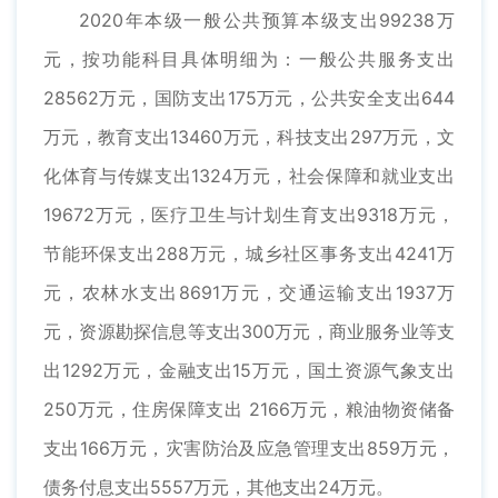
2020年本级一般公共预算本级支出99238万
元，按功能科目具体明细为：一般公共服务支出
28562万元，国防支出175万元，公共安全支出644
万元，教育支出13460万元，科技支出297万元，文
化体育与传媒支出1324万元，社会保障和就业支出
19672万元，医疗卫生与计划生育支出9318万元，
节能环保支出288万元，城乡社区事务支出4241万
元，农林水支出8691万元，交通运输支出1937万
元，资源勘探信息等支出300万元，商业服务业等支
出1292万元，金融支出15万元，国土资源气象支出
250万元，住房保障支出 2166万元，粮油物资储备
支出166万元，灾害防治及应急管理支出859万元，
债务付息支出5557万元，其他支出24万元。