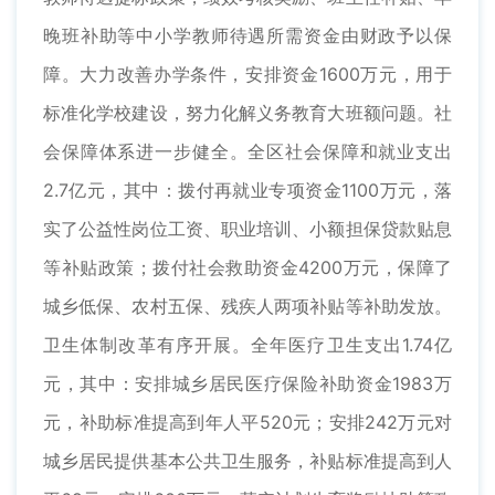
晚班补助等中小学教师待遇所需资金由财政予以保
障。大力改善办学条件，安排资金1600万元，用于
标准化学校建设，努力化解义务教育大班额问题。社
会保障体系进一步健全。全区社会保障和就业支出
2.7亿元，其中：拨付再就业专项资金1100万元，落
实了公益性岗位工资、职业培训、小额担保贷款贴息
等补贴政策；拨付社会救助资金4200万元，保障了
城乡低保、农村五保、残疾人两项补贴等补助发放。
卫生体制改革有序开展。全年医疗卫生支出1.74亿
元，其中：安排城乡居民医疗保险补助资金1983万
元，补助标准提高到年人平520元；安排242万元对
城乡居民提供基本公共卫生服务，补贴标准提高到人