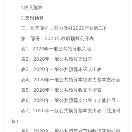
1.收入预算
2.支出预算
三、攻坚克难，努力做好2020年财政工作
第二部份：2020年政府预算公开表
表1、2020年一般公共预算收入表
表2、2020年一般公共预算支出表
表3、2020年一般公共预算本级支出表
表4、2020年一般公共预算本级财力基本支出表
表5、2020年一般公共预算收支平衡表
表6、2020年一般公共预算支出表（功能科目）
表7、2020年一般公共预算基本支出表（经济科
目）
表8、2020年一般公共预算对下税收返还和转移