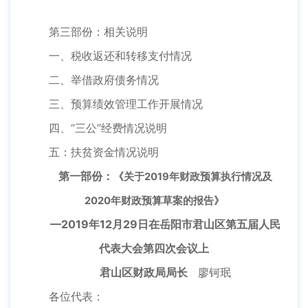
第三部份：相关说明
一、税收返还和转移支付情况
二、举借政府债务情况
三、预算绩效管理工作开展情况
四、“三公”经费情况说明
五：扶贫资金情况说明
第一部份：
《关于2019年财政预算执行情况及
2020年财政预算草案的报告》
—2019年12月29日在岳阳市君山区第五届人民
代表大会第四次会议上
君山区财政局局长
廖钶珉
各位代表：