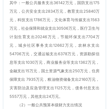
其中：一般公共服务支出36142万元，国防支出175
万元，公共安全支出2834万元，教育支出25840万
元，科技支出1786万元，文化体育与传媒支出1563
万元，社会保障和就业支出30506万元，医疗卫生与
计划生育支出20246万元，节能环保支出7704万
元，城乡社区事务支出12662万元，农林水支出
54706万元，交通运输支出6378万元，资源勘探信
息等支出1030万元，商业服务业等支出1362万元，
金融支出15万元，国土资源气象支出250万元，住房
保障支出 7935万元，粮油物资储备支出2160万元，
灾害防治及应急管理支出1125万元，债务付息支出
5557万元，其他支出24万元。
（2）一般公共预算本级财力支出情况