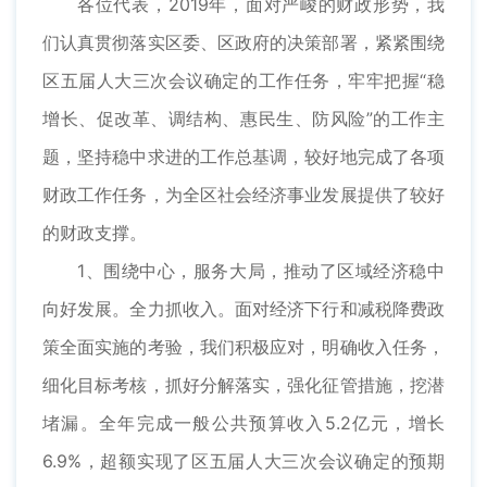
各位代表，2019年，面对严峻的财政形势，我
们认真贯彻落实区委、区政府的决策部署，紧紧围绕
区五届人大三次会议确定的工作任务，牢牢把握“稳
增长、促改革、调结构、惠民生、防风险”的工作主
题，坚持稳中求进的工作总基调，较好地完成了各项
财政工作任务，为全区社会经济事业发展提供了较好
的财政支撑。
1、围绕中心，服务大局，推动了区域经济稳中
向好发展。全力抓收入。面对经济下行和减税降费政
策全面实施的考验，我们积极应对，明确收入任务，
细化目标考核，抓好分解落实，强化征管措施，挖潜
堵漏。全年完成一般公共预算收入5.2亿元，增长
6.9%，超额实现了区五届人大三次会议确定的预期