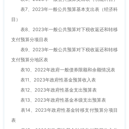
表7、2023年一般公共预算基本支出表（经济科
目）
表8、2023年一般公共预算对下税收返还和转移
支付预算分项目表
表9、2023年一般公共预算对下税收返还和转移
支付预算分地区表
表10、2022年政府一般债券限额和余额情况表
表11、2023年政府性基金预算收入表
表12、2023年政府性基金支出预算表
表13、2023年政府性基金本级支出预算表
表14、2023年政府性基金转移支付预算分项目
表