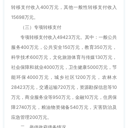
转移支付收入400万元，其他一般性转移支付收入
15698万元。
（三）专项转移支付
专项转移支付收入49423万元。其中：一般公共
服务400万元，公共安全150万元，教育350万元，
科学技术600万元，文化旅游体育与传媒130万元，
社会保障和就业4000万元，卫生健康5000万元，节
能环保4000万元，城乡社区1200万元，农林水
28423万元，交通运输720万元，资源勘探信息等10
万元，商业服务业等950万元，金融10万元，住房保
障2740万元，粮油物资储备540万元，灾害防治及
应急管理200万元。
二、举借政府债务情况