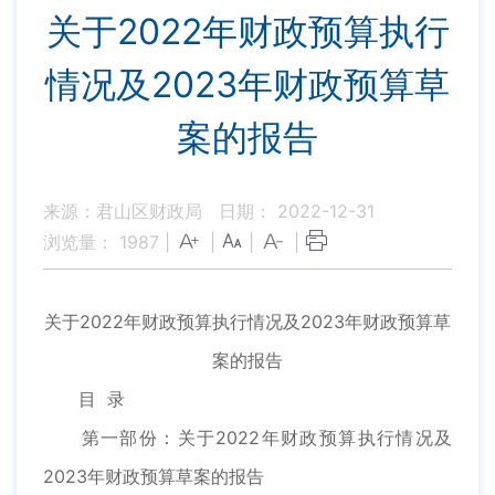
关于2022年财政预算执行
情况及2023年财政预算草
案的报告
来源：君山区财政局
日期： 2022-12-31
浏览量：
1987
|
|
|
|
关于2022年财政预算执行情况及2023年财政预算草
案的报告
目 录
第一部份：关于2022年财政预算执行情况及
2023年财政预算草案的报告