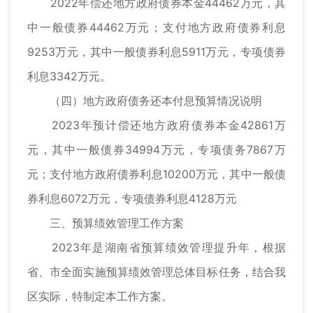
2022年偿还地方政府债券本金44462万元，其
中一般债券44462万元；支付地方政府债券利息
9253万元，其中一般债券利息5911万元，专项债券
利息3342万元。
（四）地方政府债务还本付息预算情况说明
2023年预计偿还地方政府债券本金42861万
元，其中一般债券34994万元，专项债务7867万
元；支付地方政府债券利息10200万元，其中一般债
券利息6072万元，专项债券利息4128万元
三、预算绩效管理工作方案
2023年是湖南省预算绩效管理提升年，根据
省、市全面实施预算绩效管理总体目标任务，结合我
区实际，特制定本工作方案。