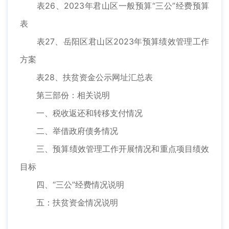
表26、2023年君山区一般预算“三公”经费预算
表
表27、岳阳区君山区2023年预算绩效管理工作
方案
表28、扶贫资金公示网址汇总表
第三部份：相关说明
一、税收返还和转移支付情况
二、举借政府债务情况
三、预算绩效管理工作开展情况和重点项目绩效
目标
四、“三公”经费情况说明
五：扶贫资金情况说明