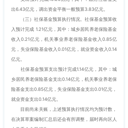
出6.43亿元，调出资金平衡一般预算3.83亿元。
（三）社保基金预算执行情况。社保基金预算收
入预计完成 1.21亿元，其中：城乡居民养老保险基金
收入0.21亿元，机关事业养老保险基金收入0.85亿
元，失业保险基金收入0.01亿元，就业资金收入0.14
亿元。
社保基金预算支出预计完成1.14亿元，其中：城
乡居民养老保险基金支出0.14亿元，机关事业养老保
险基金支出0.85亿元，失业保险基金支出0.01亿元，
就业资金支出0.14亿元。
目前尚未关账，上述预算执行情况均为预计数，
在决算草案编制汇总后还会有所调整，届时再向区人