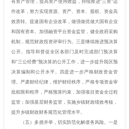
有资产管理，提高资产使用效益，持续推进“三资”运
作改革，努力实现资源、资产、资本、股权、资金高
效质转。提速国有企业改革，做强做优做大国有企业
和国有资本。加强融资平台资金监管，健全政府采购
机制，规范财政投资评审行为。三是继续推进预决算
公开。指导和督促全区各部门及时完成部门预决算
和“三公经费”预决算的公开工作，进一步提升我区预
决算编制和公开水平。四是进一步严格财政资金管
理。严肃财经纪律，维护财经秩序，严格专项资金审
批权限和程序，严格预算约束，加强项目资金全过程
监管；加强基层财务监管，实施乡镇财政绩效考核，
提升乡镇财政财务规范化管理水平。
（五）多措并举，切实防范化解债务风险。一是