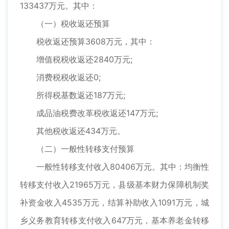
133437万元。其中：
（一）税收返还预算
税收返还预算3608万元，其中：
增值税税收返还2840万元;
消费税税收返还0;
所得税基数返还187万元;
成品油税费改革税收返还147万元;
其他税收返还434万元。
（二）一般性转移支付预算
一般性转移支付收入80406万元。其中：均衡性
转移支付收入21965万元，县级基本财力保障机制奖
补资金收入4535万元，结算补助收入1091万元，城
乡义务教育转移支付收入647万元，基本养老金转移