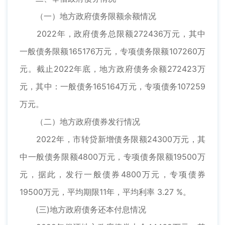
（一）地方政府债务限额余额情况
2022年，政府债务总限额272436万元，其中
一般债务限额165176万元，专项债务限额107260万
元。截止2022年底，地方政府债务余额272423万
元，其中：一般债务165164万元，专项债务107259
万元。
（二）地方政府债券发行情况
2022年，市转贷新增债务限额24300万元，其
中一般债务限额4800万元，专项债务限额19500万
元，据此，发行一般债券4800万元，专项债券
19500万元，平均期限11年，平均利率 3.27 %。
(三)地方政府债务还本付息情况