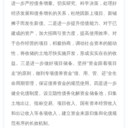
进一步严控债务增量。切实研究、科学决策，处理好
经济发展和债务增长的关系，杜绝因新上项目、新铺
摊子而发生新债。二是进一步提升偿债能力。对于已
建成的资产，加大招商引资力度，提高使用效率。对
于合作经营的项目，积极协商，调动社会资本的能动
性，将收储的土地尽快实施开发，形成实实在在的收
益。三是进一步做好项目储备。坚持“资金跟着项目
走”的原则，做到专项债券资金“借、用、管、还”全生
命周期管理，保证债券资金的规范使用。四是进一步
健全化债制度。设立隐性债务化解资金储备池，归集
土地出让、指标交易、项目收入、国有资本经营收入
和出让收入等各项收入，建立资金来源归集和化债规
范有序的长效机制。