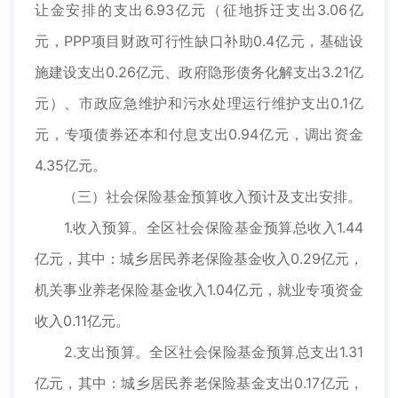
让金安排的支出6.93亿元（征地拆迁支出3.06亿
元，PPP项目财政可行性缺口补助0.4亿元，基础设
施建设支出0.26亿元、政府隐形债务化解支出3.21亿
元）、市政应急维护和污水处理运行维护支出0.1亿
元，专项债券还本和付息支出0.94亿元，调出资金
4.35亿元。
（三）社会保险基金预算收入预计及支出安排。
1.收入预算。全区社会保险基金预算总收入1.44
亿元，其中：城乡居民养老保险基金收入0.29亿元，
机关事业养老保险基金收入1.04亿元，就业专项资金
收入0.11亿元。
2.支出预算。全区社会保险基金预算总支出1.31
亿元，其中：城乡居民养老保险基金支出0.17亿元，