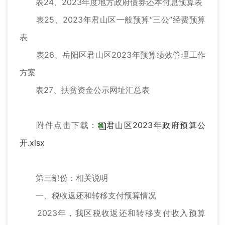
表24、2023年度地方政府债券还本付息预算表
表25、2023年君山区一般预算“三公”经费预算
表
表26、岳阳区君山区2023年预算绩效管理工作
方案
表27、扶贫资金公示网址汇总表
附件点击下载：
君山区2023年政府预算公
开.xlsx
第三部份：相关说明
一、税收返还和转移支付预算情况
2023年，我区税收返还和转移支付收入预算