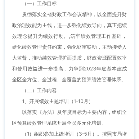
（一）工作目标
贯彻落实全省财政工作会议精神，以全面提升财
政治理效能为主线，进一步强化绩效导向，真正把绩
效理念提升为绩效行动。,筑牢绩效管理工作基础，
硬化绩效管理责任约束，强化财审联动，主动接受人
大监督，推动绩效管理扩面提质，财政资源配置效率
和使用效益进一步提高，力争到2023年底基本建成
全区全方位、全过程、全覆盖的预算绩效管理体系。
（二）工作内容
1、开展绩效主题培训（1-10月）
以落实《办法》及年度目标为主要内容，组织全
区预算绩效管理系统开展全员多元化培训。
（1）组织参加上级培训（3-5月）。按照市局培