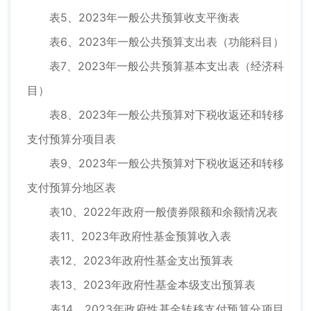
表5、2023年一般公共预算收支平衡表
表6、2023年一般公共预算支出表（功能科目）
表7、2023年一般公共预算基本支出表（经济科
目）
表8、2023年一般公共预算对下税收返还和转移
支付预算分项目表
表9、2023年一般公共预算对下税收返还和转移
支付预算分地区表
表10、2022年政府一般债券限额和余额情况表
表11、2023年政府性基金预算收入表
表12、2023年政府性基金支出预算表
表13、2023年政府性基金本级支出预算表
表14、2023年政府性基金转移支付预算分项目