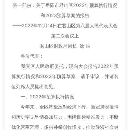
第一部份：关于岳阳市君山区2022年预算执行情况
和2023预算草案的报告
——2022年12月14日在君山区第六届人民代表大会
第二次会议上
君山区财政局局长 徐 皓
各位代表：
我受区人民政府委托，现向大会报告2022年预
算执行情况和2023年预算草案，请予审议，并请各
位列席人员提出意见。
一、2022年预算执行情况
今年来，全区积极应对经济下行、新冠肺炎疫情
和历史罕见旱情叠加压力，围绕目标精准发力，不断
优化营商环境，多措并举创收增收，推动经济社会健