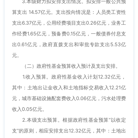
3.本级财力拟安排支出情况。拟安排一般公共预
算支出 14.57亿元。支出投向情况是：人员类工资性
支出6.37亿元，公用经费项目支出0.26亿元，业务工
作经费1.65亿元，预备费0.15亿元，一般债券付息支
出0.61亿元，政府直拨支出和审批专款支出5.53亿
元。
（二）政府性基金预算收入预计及支出安排。
1.收入预算。政府性基金收入计划12.32亿元，
其中：土地出让金收入和土地指标交易收入12.21亿
元，城市基础设施配套费收入0.06亿元，污水处理费
收入0.05亿元。
2.本级支出预算。根据政府性基金预算“以收定
支”的原则，相应安排支出12.32亿元，其中：土地出