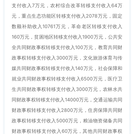
支付收入7万元，农村综合改革转移支付收入64万
元，重点生态功能区转移支付收入2078万元，固定
数额补助收入10761万元，革命老区转移支付收入
160万元，贫困地区转移支付收入1900万元，公共安
全共同财政事权转移支付收入100万元，教育共同财
政事权转移支付收入3000万元，文化旅游体育与传
媒共同财政事权转移支付收入140万元，社会保障和
就业共同财政事权转移支付收入6500万元，医疗卫
生共同财政事权转移支付收入3000万元，农林水共
同财政事权转移支付收入14000万元，交通运输共同
财政事权转移支付收入2800万元，住房保障共同财
政事权转移支付收入5000万元，粮油物资储备共同
财政事权转移支付收入60万元，其他共同财政事权