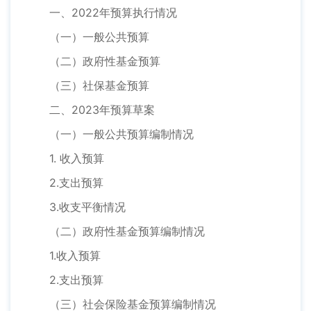
一、2022年预算执行情况
（一）一般公共预算
（二）政府性基金预算
（三）社保基金预算
二、2023年预算草案
（一）一般公共预算编制情况
1. 收入预算
2.支出预算
3.收支平衡情况
（二）政府性基金预算编制情况
1.收入预算
2.支出预算
（三）社会保险基金预算编制情况