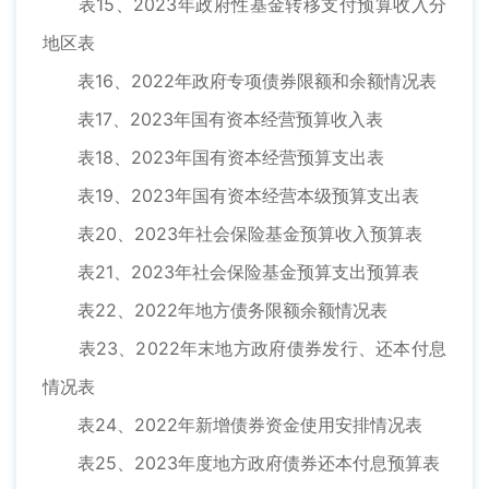
表15、2023年政府性基金转移支付预算收入分
地区表
表16、2022年政府专项债券限额和余额情况表
表17、2023年国有资本经营预算收入表
表18、2023年国有资本经营预算支出表
表19、2023年国有资本经营本级预算支出表
表20、2023年社会保险基金预算收入预算表
表21、2023年社会保险基金预算支出预算表
表22、2022年地方债务限额余额情况表
表23、2022年末地方政府债券发行、还本付息
情况表
表24、2022年新增债券资金使用安排情况表
表25、2023年度地方政府债券还本付息预算表