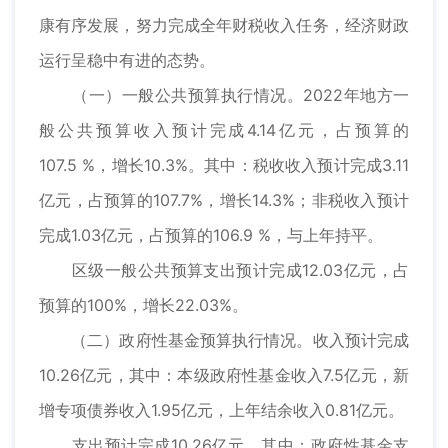
康有序发展，努力完成全年财税收入任务，经济财政
运行呈稳中有进的态势。
（一）一般公共预算执行情况。2022年地方一
般公共预算收入预计完成4.14亿元，占预算的
107.5 %，增长10.3%。其中：税收收入预计完成3.11
亿元，占预算的107.7%，增长14.3%；非税收入预计
完成1.03亿元，占预算的106.9 %，与上年持平。
区级一般公共预算支出预计完成12.03亿元，占
预算的100%，增长22.03%。
（二）政府性基金预算执行情况。收入预计完成
10.26亿元，其中：本级政府性基金收入7.5亿元，新
增专项债券收入1.95亿元，上年结余收入0.81亿元。
支出预计完成10.26亿元，其中：政府性基金支