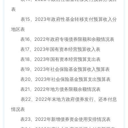
表
表15、2023年政府性基金转移支付预算收入分
地区表
表16、2022年政府专项债券限额和余额情况表
表17、2023年国有资本经营预算收入表
表18、2023年国有资本经营预算支出表
表19、2023年社会保险基金预算收入预算表
表20、2023年社会保险基金预算支出预算表
表21、2022年地方债务限额余额情况表
表22、2022年末地方政府债券发行、还本付息
情况表
表23、2022年新增债券资金使用安排情况表