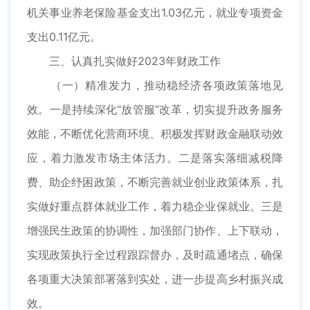
机关事业养老保险基金支出1.03亿元，就业专项资金
支出0.11亿元。
三、认真扎实做好2023年财政工作
（一）精准发力，推动稳经济各项政策落地见
效。一是持续深化“放管服”改革，切实提升政务服务
效能，不断优化营商环境、积极发挥财政金融联动效
应，着力激发市场主体活力。二是落实落细减税降
费、助企纾困政策，不断完善就业创业政策体系，扎
实做好重点群体就业工作，着力稳企业保就业。三是
增强民生政策的协调性，加强部门协作、上下联动，
实现政策执行全过程跟踪督办，及时疏通堵点，确保
各项重大决策部署落到实处，进一步提高乡村振兴成
效。