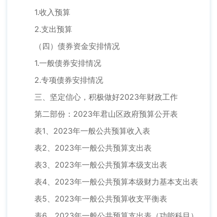
1.收入预算
2.支出预算
（四）债券资金安排情况
1.一般债券安排情况
2.专项债券安排情况
三、坚定信心，积极做好2023年财政工作
第二部份：2023年君山区政府预算公开表
表1、2023年一般公共预算收入表
表2、2023年一般公共预算支出表
表3、2023年一般公共预算本级支出表
表4、2023年一般公共预算本级财力基本支出表
表5、2023年一般公共预算收支平衡表
表6、2023年一般公共预算支出表（功能科目）