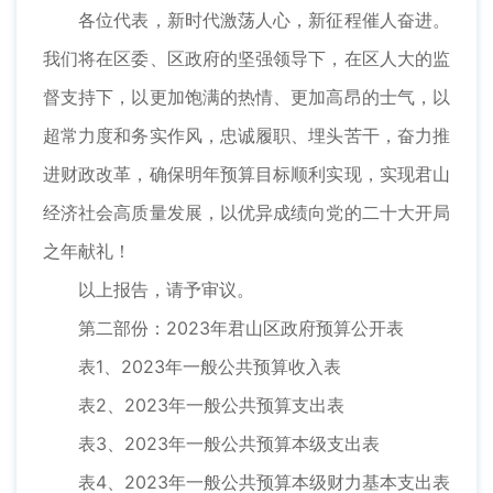
各位代表，新时代激荡人心，新征程催人奋进。
我们将在区委、区政府的坚强领导下，在区人大的监
督支持下，以更加饱满的热情、更加高昂的士气，以
超常力度和务实作风，忠诚履职、埋头苦干，奋力推
进财政改革，确保明年预算目标顺利实现，实现君山
经济社会高质量发展，以优异成绩向党的二十大开局
之年献礼！
以上报告，请予审议。
第二部份：2023年君山区政府预算公开表
表1、2023年一般公共预算收入表
表2、2023年一般公共预算支出表
表3、2023年一般公共预算本级支出表
表4、2023年一般公共预算本级财力基本支出表