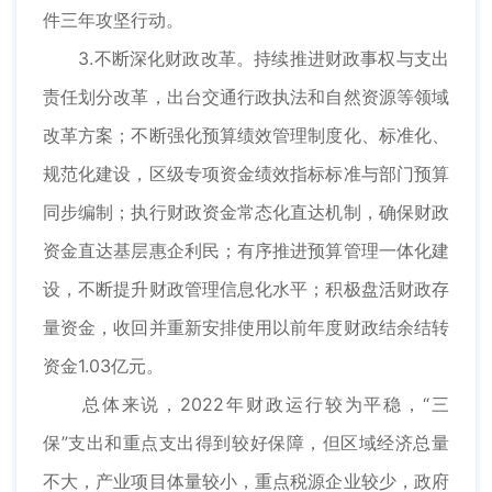
件三年攻坚行动。
3.不断深化财政改革。持续推进财政事权与支出
责任划分改革，出台交通行政执法和自然资源等领域
改革方案；不断强化预算绩效管理制度化、标准化、
规范化建设，区级专项资金绩效指标标准与部门预算
同步编制；执行财政资金常态化直达机制，确保财政
资金直达基层惠企利民；有序推进预算管理一体化建
设，不断提升财政管理信息化水平；积极盘活财政存
量资金，收回并重新安排使用以前年度财政结余结转
资金1.03亿元。
总体来说，2022年财政运行较为平稳，“三
保”支出和重点支出得到较好保障，但区域经济总量
不大，产业项目体量较小，重点税源企业较少，政府