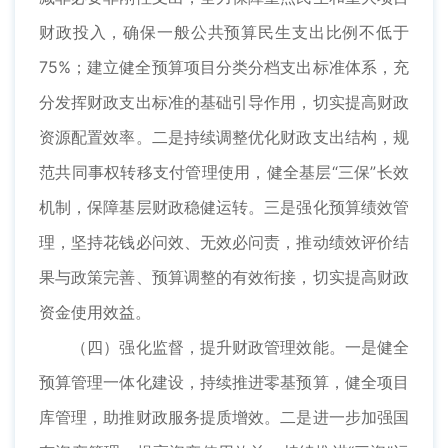
财政投入，确保一般公共预算民生支出比例不低于
75%；建立健全预算项目分类分档支出标准体系，充
分发挥财政支出标准的基础引导作用，切实提高财政
资源配置效率。二是持续调整优化财政支出结构，规
范共同事权转移支付管理使用，健全基层“三保”长效
机制，保障基层财政稳健运转。三是强化预算绩效管
理，坚持花钱必问效、无效必问责，推动绩效评价结
果与政策完善、预算调整的有效衔接，切实提高财政
资金使用效益。
（四）强化监督，提升财政管理效能。一是健全
预算管理一体化建设，持续推进零基预算，健全项目
库管理，助推财政服务提质增效。二是进一步加强国