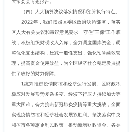
大常委会专题报告。
（四）人大预算决议落实情况和预算执行特点。
2022年，我们按照区委区政府决策部署，落实
区人大有关决议和审议意见要求，守住“三保”工作底
线，积极组织财税收入入库，全力调度国库资金，调
整优化支出结构，压减一般性支出，强化预算绩效管
理，提高资金使用效益，为全区经济社会稳定发展提
供了较好的财力保障。
1.统筹推进疫情防控和经济运行发展。区财政积
极应对发展形势复杂多变、经济下行压力持续加大等
重大困难，奋力抗击新冠肺炎疫情等重大挑战，全面
实现疫情防控和经济社会发展双胜利。坚决落实中央
和省市各项惠企利民政策，推动新增财政资金、各类