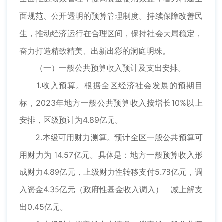
面规范、公开透明的预算管理制度。持续保障改善民
生，推动经济运行在合理区间，保持社会大局稳定，
奋力打造精致精美、出新出彩的洞庭明珠。
（一）一般公共预算收入预计及支出安排。
1.收入预算。根据全区经济社会发展的预期目
标，2023年地方一般公共预算收入按增长10%以上
安排，区级预计为4.89亿元。
2.本级可用财力测算。预计全区一般公共预算可
用财力为 14.57亿元。具体是：地方一般预算收入形
成财力4.89亿元，上级财力性转移支付5.78亿元，调
入资金4.35亿元（政府性基金收入调入），减上解支
出0.45亿元。