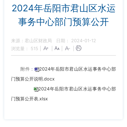
2024年岳阳市君山区水运
事务中心部门预算公开
来源：君山区财政局
日期： 2024-01-12
浏览量：
515
|
|
|
|
附件：
2024年岳阳市君山区水运事务中心部
门预算公开说明.docx
2024年岳阳市君山区水运事务中心部
门预算公开表.xlsx