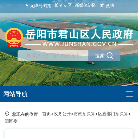
长者专区
新媒体矩阵
无障碍浏览
微博
搜索
网站导航
首页
>
政务公开
>
财政预决算
>
区直部门预决算
>
您现在的位置：
团区委