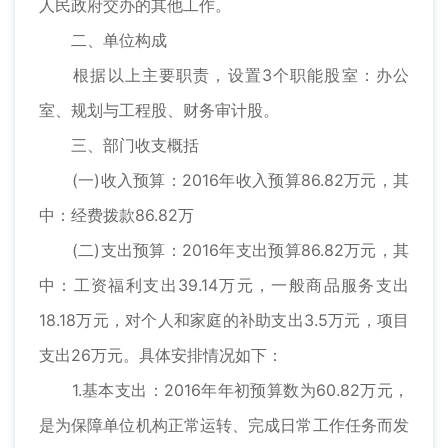
人民政府交办的其他工作。
二、单位构成
根据以上主要职责，设置3个职能股室：办公
室、规划与工程股、财务审计股。
三、部门收支概括
(一)收入预算：2016年收入预算86.82万元，其
中：经费拨款86.82万
(二)支出预算：2016年支出预算86.82万元，其
中：工资福利支出39.14万元，一般商品服务支出
18.18万元，对个人和家庭的补助支出3.5万元，项目
支出26万元。具体安排情况如下：
1.基本支出：2016年年初预算数为60.82万元，
是为保障单位机构正常运转、完成日常工作任务而发