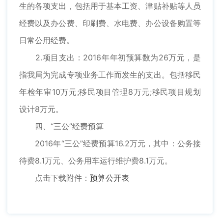
生的各项支出，包括用于基本工资、津贴补贴等人员
经费以及办公费、印刷费、水电费、办公设备购置等
日常公用经费。
2.项目支出：2016年年初预算数为26万元，是
指我局为完成专项业务工作而发生的支出。包括移民
年检年审10万元;移民项目管理8万元;移民项目规划
设计8万元。
四、“三公”经费预算
2016年“三公”经费预算16.2万元，其中：公务接
待费8.1万元、公务用车运行维护费8.1万元。
点击下载附件：
预算公开表