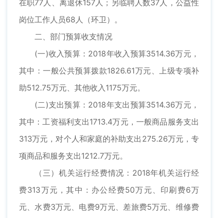
在职77人、离退休157人；另临聘人数37人，公益性
岗位工作人员68人（环卫）。
二、部门预算收支情况
(一)收入预算：2018年收入预算3514.36万元，
其中：一般公共预算拨款1826.61万元、上级专项补
助512.75万元、其他收入1175万元。
(二)支出预算：2018年支出预算3514.36万元，
其中：工资福利支出1713.4万元，一般商品服务支出
313万元，对个人和家庭的补助支出275.26万元，专
项商品和服务支出1212.7万元。
（三）机关运行经费情况：2018年机关运行经
费313万元，其中：办公经费50万元、印刷费6万
元、水费3万元、电费9万元、差旅费5万元、维修费