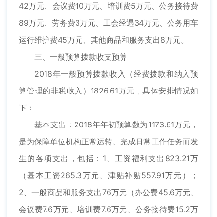
42万元、会议费10万元、培训费5万元、公务接待费
89万元、劳务费3万元、工会经遇34万元、公务用车
运行维护费45万元、其他商品和服务支出8万元。
三、一般预算拨款收支预算
2018年一般预算拨款收入（经费拨款和纳入预
算管理的非税收入）1826.61万元，具体安排情况如
下：
基本支出：2018年年初预算数为1173.61万元，
是为保障单位机构正常运转、完成日常工作任务而发
生的各项支出，包括：1、工资福利支出823.21万
（基本工资265.3万元、津贴补贴557.91万元）；
2、一般商品和服务支出76万元（办公费45.6万元、
会议费7.6万元、培训费7.6万元、公务接待费15.2万