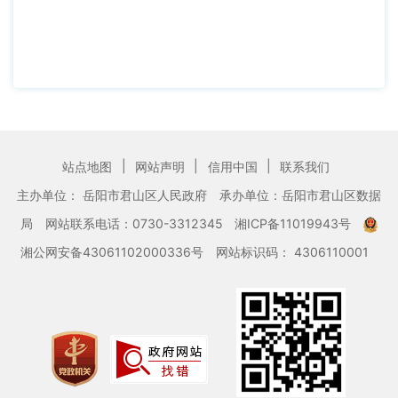
|
|
|
站点地图
网站声明
信用中国
联系我们
主办单位： 岳阳市君山区人民政府
承办单位：岳阳市君山区数据
局
网站联系电话：0730-3312345
湘ICP备11019943号
湘公网安备43061102000336号
网站标识码： 4306110001