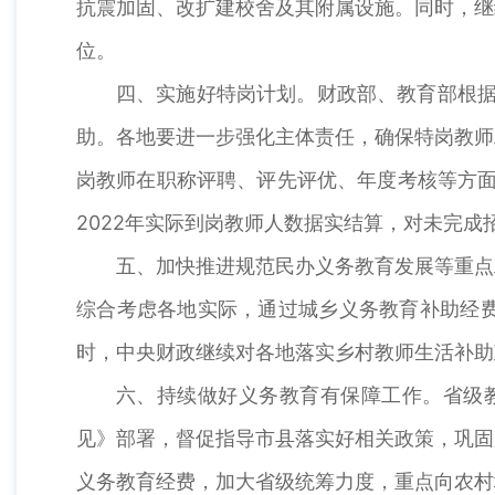
抗震加固、改扩建校舍及其附属设施。同时，继
位。
四、实施好特岗计划。财政部、教育部根据
助。各地要进一步强化主体责任，确保特岗教师
岗教师在职称评聘、评先评优、年度考核等方面
2022年实际到岗教师人数据实结算，对未完成
五、加快推进规范民办义务教育发展等重点
综合考虑各地实际，通过城乡义务教育补助经
时，中央财政继续对各地落实乡村教师生活补助
六、持续做好义务教育有保障工作。省级
见》部署，督促指导市县落实好相关政策，巩固
义务教育经费，加大省级统筹力度，重点向农村