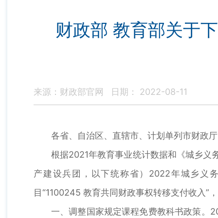
财政部 教育部关于下
来源：财政部官网
日期： 2022-08-11
各省、自治区、直辖市、计划单列市财政厅
根据2021年教育事业统计数据和《城乡义
产建设兵团，以下统称省）2022年城乡义务教
目“1100245 教育共同财政事权转移支付收入”
一、调整国家规定课程免费教科书政策。2