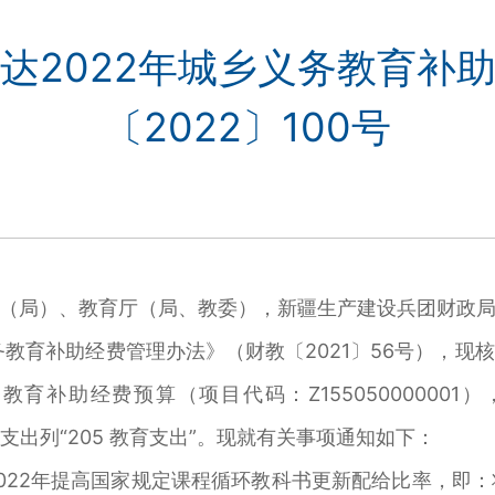
达2022年城乡义务教育补
〔2022〕100号
（局）、教育厅（局、教委），新疆生产建设兵团财政
务教育补助经费管理办法》（财教〔2021〕56号），
育补助经费预算（项目代码：Z155050000001
，支出列“205 教育支出”。现就有关事项通知如下：
022年提高国家规定课程循环教科书更新配给比率，即：