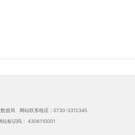
区数据局
网站联系电话：0730-3312345
网站标识码： 4306110001