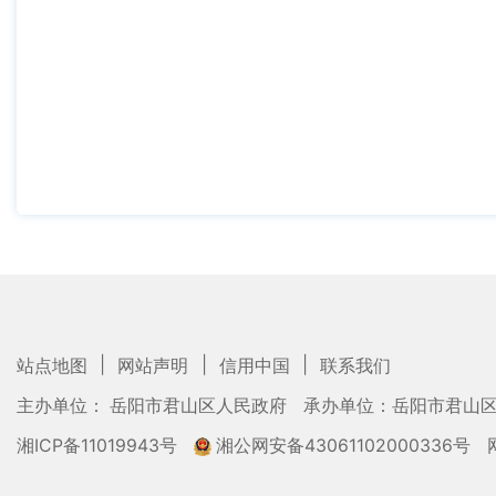
|
|
|
站点地图
网站声明
信用中国
联系我们
主办单位： 岳阳市君山区人民政府
承办单位：岳阳市君山
湘ICP备11019943号
湘公网安备43061102000336号