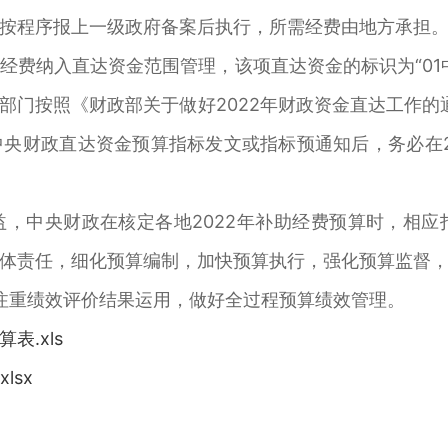
按程序报上一级政府备案后执行，所需经费由地方承担
经费纳入直达资金范围管理，该项直达资金的标识为“01
门按照《财政部关于做好2022年财政资金直达工作的通
央财政直达资金预算指标发文或指标预通知后，务必在
，中央财政在核定各地2022年补助经费预算时，相
体责任，细化预算编制，加快预算执行，强化预算监督
 注重绩效评价结果运用，做好全过程预算绩效管理。
表.xls
lsx