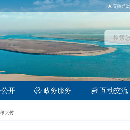
无障碍
务公开
政务服务
互动交流
移支付