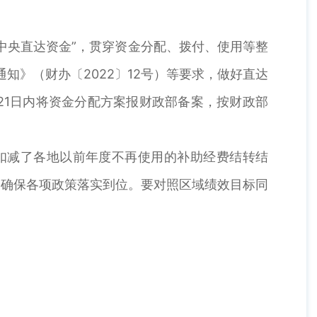
。
中央直达资金”，贯穿资金分配、拨付、使用等整
知》（财办〔2022〕12号）等要求，做好直达
21日内将资金分配方案报财政部备案，按财政部
应扣减了各地以前年度不再使用的补助经费结转结
，确保各项政策落实到位。要对照区域绩效目标同