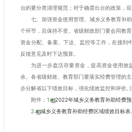
台的要分类清理规范；对于确需出台的政策，应
七、加强资金使用管理。城乡义务教育补助
个环节，且保持不变。省级财政部门要会同教育部
资金分配、备案、下达、监控等工作，在接到中
反馈意见及时下达预算。
为进一步盘活存量资金，提高资金使用效益
余。各省级财政、教育部门要落实经费管理的主
步分解省以下绩效目标，强化绩效监控和评价,
附件：1.
2022年城乡义务教育补助经费预算
2.
城乡义务教育补助经费区域绩效目标表.x