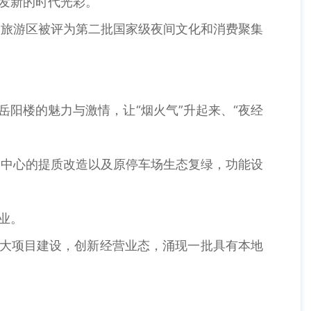
焕发新的时代光彩。
旅游区被评为第二批国家级夜间文化和消费聚集
阳楼的魅力与激情，让“烟火气”升起来、“夜经
中心的提质改造以及原停车场生态复绿，功能设
业。
加大项目建设，创新经营业态，涌现一批具有本地