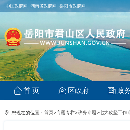
中国政府网
湖南省政府网
岳阳市政府网
首 页
区政府
政
首页
>
专题专栏
>
政务专题
>
七大攻坚工作
您现在的位置：