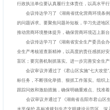
行政执法单位要认真履行主体责任，以高水平行
会议传达学习了《湖南省优化营商环境条例》
的问题诉求。要聚焦问题补短板，学习先进地区
推动营商环境整体提升，确保营商环境迈上新台
会议传达学习了《湖南省安全生产委员会办公
全生产考核巡查新精神，以高度的责任感抓好安
盲区；要完善机制抓落实。进一步完善安全生产
会议审议并通过了《君山区实施“七大攻坚”总
标任务，不断强化举措、狠抓工作落实。组织上
跟踪问效和激励措施，确保明确重难点、找准着
会议审议并通过了《湖南省岳阳市君山区生态文
水平保护,高标准规划生态文明建设示范区，深