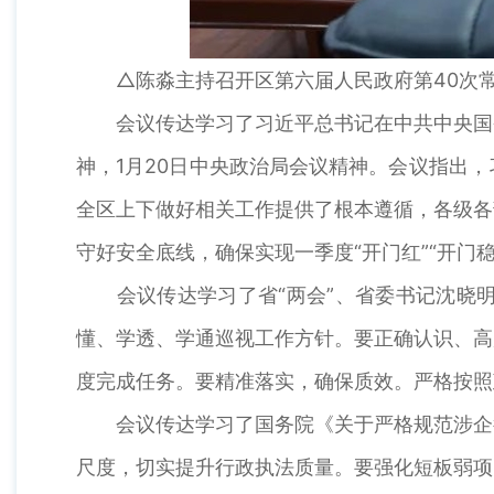
△陈淼主持召开区第六届人民政府第40次常
会议传达学习了习近平总书记在中共中央国务
神，1月20日中央政治局会议精神。会议指出
全区上下做好相关工作提供了根本遵循，各级各
守好安全底线，确保实现一季度“开门红”“开门稳
会议传达学习了省“两会”、省委书记沈晓明
懂、学透、学通巡视工作方针。要正确认识、高
度完成任务。要精准落实，确保质效。严格按照
会议传达学习了国务院《关于严格规范涉企行
尺度，切实提升行政执法质量。要强化短板弱项