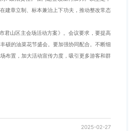
。在建章立制、标本兼治上下功夫，推动整改常态
市君山区主会场活动方案》。会议要求，要提高
果丰硕的油菜花节盛会。要加强协同配合。不断细
现场布置，加大活动宣传力度，吸引更多游客和群
2025-02-27