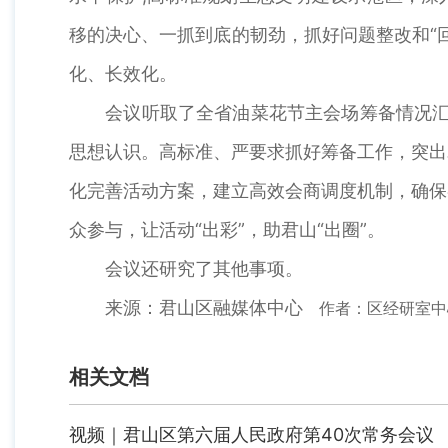
移的决心、一抓到底的韧劲，抓好问题整改和“
化、长效化。
会议听取了全省油菜花节主会场筹备情况汇报
思想认识。高标准、严要求抓好筹备工作，突出
化完善活动方案，建立高效会商调度机制，确保
众参与，让活动“出彩”，助君山“出圈”。
会议还研究了其他事项。
来源：君山区融媒体中心
作者：区经研室中
相关文档
视频｜君山区第六届人民政府第40次常务会议