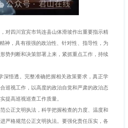
，对四川宜宾市筠连县山体滑坡作出重要指示精
示精神，具有很强的政治性、针对性、指导性，为
的形势判断和决策部署上来，紧抓重点工作，持续
学深悟透。完整准确把握相关政策要求，真正学
配合巡视工作，以高度的政治自觉和严肃的政治态
切实提高巡视巡查工作质量。
范公正文明执法，科学把握检查的力度、温度和
推进严格规范公正文明执法。要强化责任压实，各