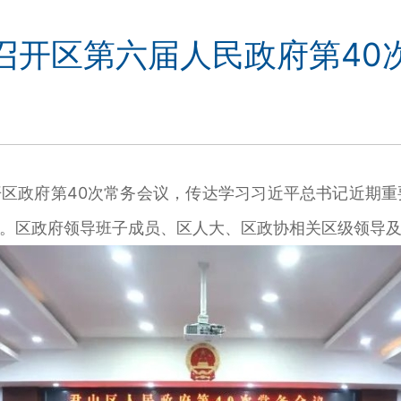
召开区第六届人民政府第40
区政府第40次常务会议，传达学习习近平总书记近期重
。区政府领导班子成员、区人大、区政协相关区级领导