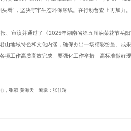
回头看”，坚决守牢生态环保底线。在行动督查上再加力
、审议并通过了《2025年湖南省第五届油菜花节岳阳
君山地域特色和文化内涵，确保办出一场精彩纷呈、成
各项工作高质高效完成。要强化工作举措。高标准做好
心，张颖 黄海天
编辑：张佳玲