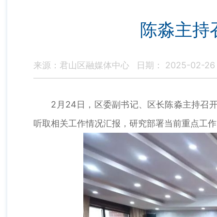
陈淼主持
来源：君山区融媒体中心
日期： 2025-02-26
2月24日，区委副书记、区长陈淼主持召开
听取相关工作情况汇报，研究部署当前重点工作