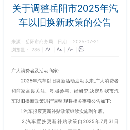
关于调整岳阳市2025年汽
车以旧换新政策的公告
来源：岳阳市商务局
日期： 2025-07-21
浏览量：
285
|
|
|
|
广大消费者及活动商家:
2025年汽车以旧换新活动启动以来,广大消费者
和商家高度关注、积极参与。经研究,决定对我市汽
车以旧换新政策进行调整,现将相关事项公告如下:
1.汽车报废更新补贴政策继续实施到年底。
2.汽车置换更新补贴政策自2025年7月31日