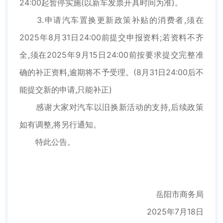
24:00起暂停实施(以新车发票开具时间为准)。
3.申请汽车置换更新政策补贴的消费者,须在
2025年8月31日24:00前提交申报资料;若资料不齐
全,须在2025年9月15日24:00前按要求提交完整准
确的补正资料,逾期将不予受理。(8月31日24:00后不
能提交新的申请,只能补正)
感谢大家对汽车以旧换新活动的支持,后续政策
如有调整,将另行通知。
特此公告。
岳阳市商务局
2025年7月18日