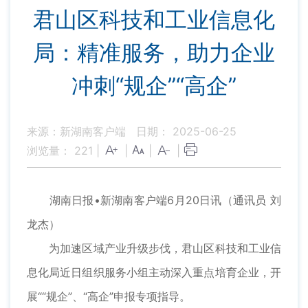
君山区科技和工业信息化
局：精准服务，助力企业
冲刺“规企”“高企”
来源：新湖南客户端
日期： 2025-06-25
浏览量：
221
|
|
|
|
湖南日报•新湖南客户端6月20日讯（通讯员 刘
龙杰）
为加速区域产业升级步伐，君山区科技和工业信
息化局近日组织服务小组主动深入重点培育企业，开
展““规企”、“高企”申报专项指导。