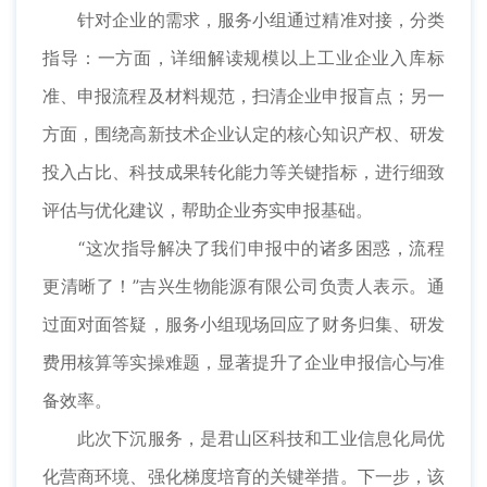
针对企业的需求，服务小组通过精准对接，分类
指导：一方面，详细解读规模以上工业企业入库标
准、申报流程及材料规范，扫清企业申报盲点；另一
方面，围绕高新技术企业认定的核心知识产权、研发
投入占比、科技成果转化能力等关键指标，进行细致
评估与优化建议，帮助企业夯实申报基础。
“这次指导解决了我们申报中的诸多困惑，流程
更清晰了！”吉兴生物能源有限公司负责人表示。通
过面对面答疑，服务小组现场回应了财务归集、研发
费用核算等实操难题，显著提升了企业申报信心与准
备效率。
此次下沉服务，是君山区科技和工业信息化局优
化营商环境、强化梯度培育的关键举措。下一步，该