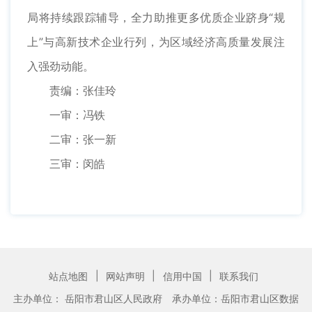
局将持续跟踪辅导，全力助推更多优质企业跻身“规
上”与高新技术企业行列，为区域经济高质量发展注
入强劲动能。
责编：张佳玲
一审：冯铁
二审：张一新
三审：闵皓
|
|
|
站点地图
网站声明
信用中国
联系我们
主办单位： 岳阳市君山区人民政府
承办单位：岳阳市君山区数据