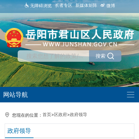
长者专区
新媒体矩阵
无障碍浏览
微博
搜索
网站导航
首页
>
区政府
>
政府领导
您现在的位置：
政府领导