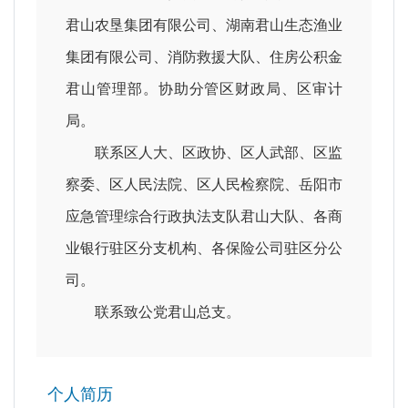
君山农垦集团有限公司、湖南君山生态渔业
集团有限公司、消防救援大队、住房公积金
君山管理部。协助分管区财政局、区审计
局。
联系区人大、区政协、区人武部、区监
察委、区人民法院、区人民检察院、岳阳市
应急管理综合行政执法支队君山大队、各商
业银行驻区分支机构、各保险公司驻区分公
司。
联系致公党君山总支。
个人简历