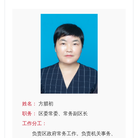
姓名：
方腊初
职务：
区委常委、常务副区长
工作分工：
负责区政府常务工作。负责机关事务、