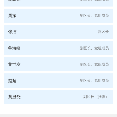
周振
副区长、党组成员
张洁
副区长
鲁海峰
副区长、党组成员
龙世友
副区长、党组成员
赵超
副区长、党组成员
黄显尧
副区长（挂职）