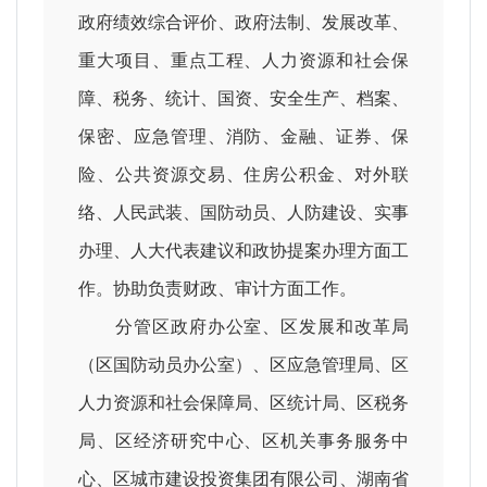
政府绩效综合评价、政府法制、发展改革、
重大项目、重点工程、人力资源和社会保
障、税务、统计、国资、安全生产、档案、
保密、应急管理、消防、金融、证券、保
险、公共资源交易、住房公积金、对外联
络、人民武装、国防动员、人防建设、实事
办理、人大代表建议和政协提案办理方面工
作。协助负责财政、审计方面工作。
分管区政府办公室、区发展和改革局
（区国防动员办公室）、区应急管理局、区
人力资源和社会保障局、区统计局、区税务
局、区经济研究中心、区机关事务服务中
心、区城市建设投资集团有限公司、湖南省