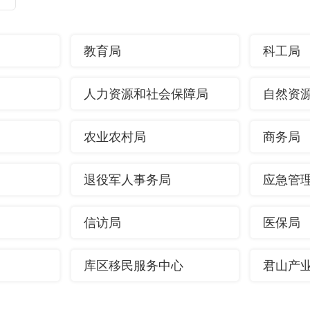
教育局
科工局
人力资源和社会保障局
自然资
农业农村局
商务局
退役军人事务局
应急管
信访局
医保局
库区移民服务中心
君山产