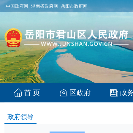
中国政府网
湖南省政府网
岳阳市政府网
首 页
区政府
政
政府领导