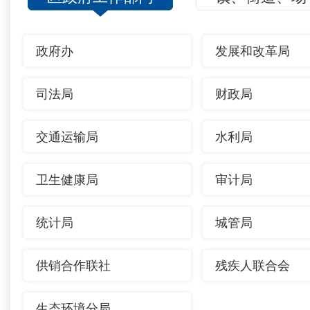
政府办
发展和改革局
司法局
财政局
交通运输局
水利局
卫生健康局
审计局
统计局
城管局
供销合作联社
残疾人联合会
生态环境分局