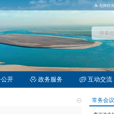
无障碍
务公开
政务服务
互动交流
常务会