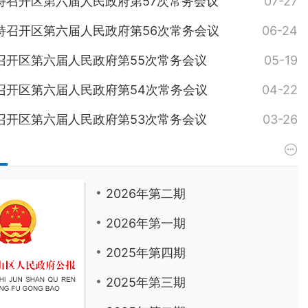
持召开区第六届人民政府第57次常务会议
07-27
持召开区第六届人民政府第56次常务会议
06-24
召开区第六届人民政府第55次常务会议
05-19
召开区第六届人民政府第54次常务会议
04-22
召开区第六届人民政府第53次常务会议
03-26
报
2026年第二期
2026年第一期
2025年第四期
2025年第三期