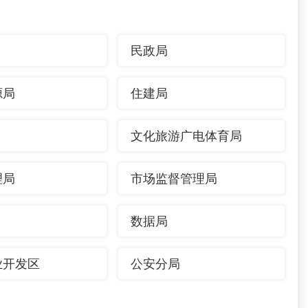
民政局
源局
住建局
文化旅游广电体育局
理局
市场监督管理局
数据局
业开发区
公安分局