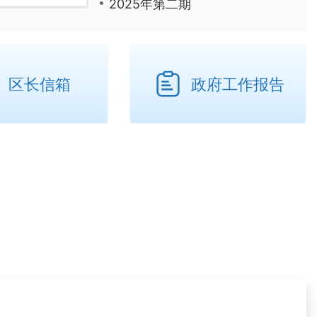
2025年第二期
区长信箱
政府工作报告