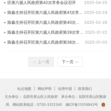
区第六届人民政府第42次常务会议召开
2025-04-25
陈淼主持召开区第六届人民政府第41次常务会议
2025-03-24
陈淼主持召开区第六届人民政府第40次常务会议
2025-02-26
陈淼主持召开区第六届人民政府第39次常务会议
2025-01-22
陈淼主持召开区第六届人民政府第38次常务会议
2025-01-03
上一页
下一页
<<
>>
|
|
|
站点地图
网站声明
信用中国
联系我们
主办单位： 岳阳市君山区人民政府
承办单位：岳阳市君山区数据
局
网站联系电话：0730-3312345
湘ICP备11019943号