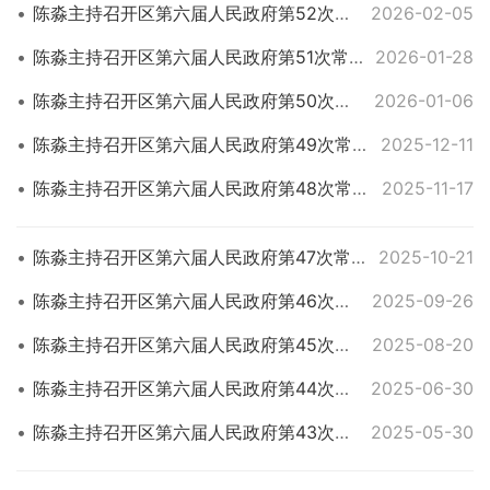
陈淼主持召开区第六届人民政府第52次常务会议
2026-02-05
陈淼主持召开区第六届人民政府第51次常务会议
2026-01-28
陈淼主持召开区第六届人民政府第50次常务会议
2026-01-06
陈淼主持召开区第六届人民政府第49次常务会议
2025-12-11
陈淼主持召开区第六届人民政府第48次常务会议
2025-11-17
陈淼主持召开区第六届人民政府第47次常务会议
2025-10-21
陈淼主持召开区第六届人民政府第46次常务会议
2025-09-26
陈淼主持召开区第六届人民政府第45次常务会议
2025-08-20
陈淼主持召开区第六届人民政府第44次常务会议
2025-06-30
陈淼主持召开区第六届人民政府第43次常务会议
2025-05-30