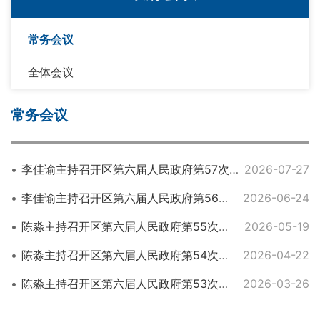
常务会议
全体会议
常务会议
李佳谕主持召开区第六届人民政府第57次常务会议
2026-07-27
李佳谕主持召开区第六届人民政府第56次常务会议
2026-06-24
陈淼主持召开区第六届人民政府第55次常务会议
2026-05-19
陈淼主持召开区第六届人民政府第54次常务会议
2026-04-22
陈淼主持召开区第六届人民政府第53次常务会议
2026-03-26