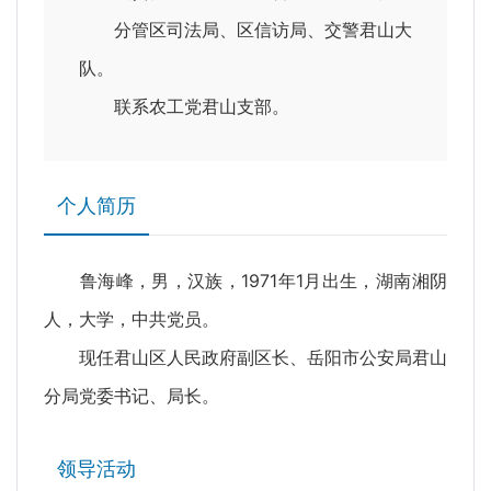
分管区司法局、区信访局、交警君山大
队。
联系农工党君山支部。
个人简历
鲁海峰，男，汉族，1971年1月出生，湖南湘阴
人，大学，中共党员。
现任君山区人民政府副区长、岳阳市公安局君山
分局党委书记、局长。
领导活动