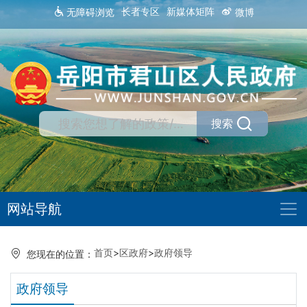
长者专区
新媒体矩阵
无障碍浏览
微博
搜索
网站导航
首页
>
区政府
>
政府领导
您现在的位置：
政府领导