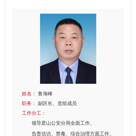
姓名：
鲁海峰
职务：
副区长、党组成员
工作分工：
领导君山公安分局全面工作。
负责信访、禁毒、综合治理方面工作。