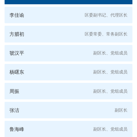
李佳谕
区委副书记、代理区长
方腊初
区委常委、常务副区长
虢汉平
副区长、党组成员
杨曙东
副区长、党组成员
周振
副区长、党组成员
张洁
副区长
鲁海峰
副区长、党组成员