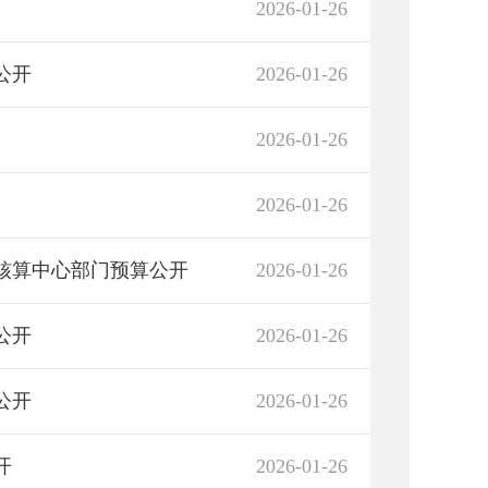
2026-01-26
公开
2026-01-26
2026-01-26
2026-01-26
中核算中心部门预算公开
2026-01-26
公开
2026-01-26
公开
2026-01-26
开
2026-01-26