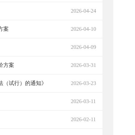
2026-04-24
方案
2026-04-10
2026-04-09
价方案
2026-03-31
法（试行）的通知》
2026-03-23
2026-03-11
2026-02-11