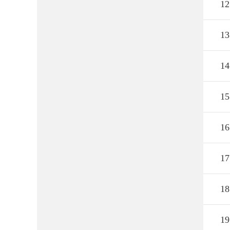
12
13
14
15
16
17
18
19