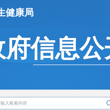
生健康局
政府信息公