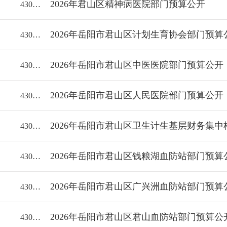
2026年君山区精神病医院部门预算公开
43060018112/2026-2377825
2026年岳阳市君山区计划生育协会部门预算
43060018112/2026-2377823
2026年岳阳市君山区中医医院部门预算公开
43060018112/2026-2377821
2026年岳阳市君山区人民医院部门预算公开
43060018112/2026-2377819
2026年岳阳市君山区卫生计生基层财务集
43060018112/2026-2377818
2026年岳阳市君山区钱粮湖血防站部门预算
43060018112/2026-2377816
2026年岳阳市君山区广兴洲血防站部门预算
43060018112/2026-2377814
2026年岳阳市君山区君山血防站部门预算公
43060018112/2026-2377813