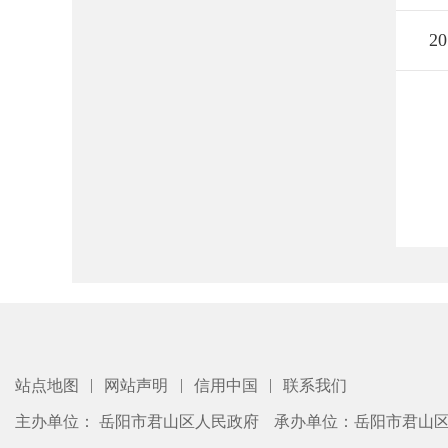
20
|
|
|
站点地图
网站声明
信用中国
联系我们
主办单位： 岳阳市君山区人民政府
承办单位：岳阳市君山