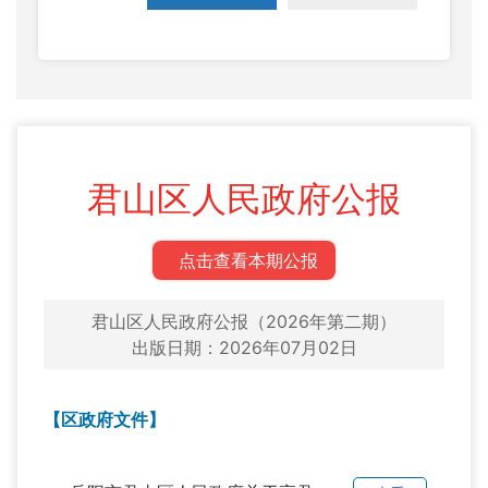
君山区人民政府公报
点击查看本期公报
君山区人民政府公报（2026年第二期）
出版日期：2026年07月02日
【区政府文件】