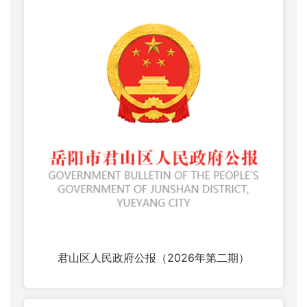
君山区人民政府公报（2026年第二期）