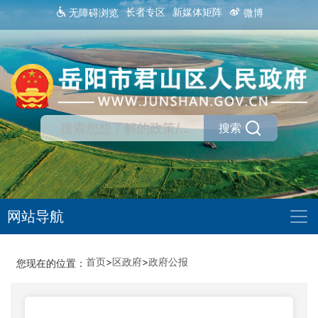
长者专区
新媒体矩阵
无障碍浏览
微博
搜索
网站导航
首页
>
区政府
>
政府公报
您现在的位置：