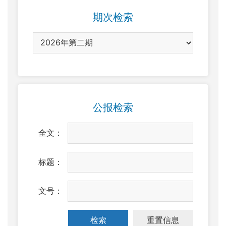
期次检索
公报检索
全文：
标题：
文号：
检索
重置信息