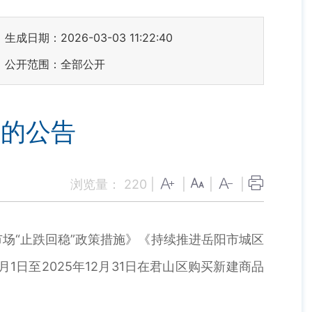
生成日期：2026-03-03 11:22:40
公开范围：全部公开
贴的公告
浏览量：
220
|
|
|
|
“止跌回稳”政策措施》《持续推进岳阳市城区
1日至2025年12月31日在君山区购买新建商品