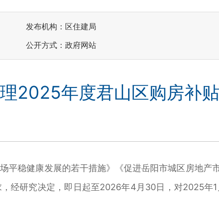
发布机构：区住建局
公开方式：政府网站
理2025年度君山区购房补
平稳健康发展的若干措施》《促进岳阳市城区房地产市场
研究决定，即日起至2026年4月30日，对2025年1月