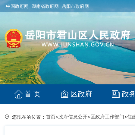
中国政府网
湖南省政府网
岳阳市政府网
首 页
区政府
政
首页
>
政府信息公开
>
区政府工作部门
>
住
您现在的位置：