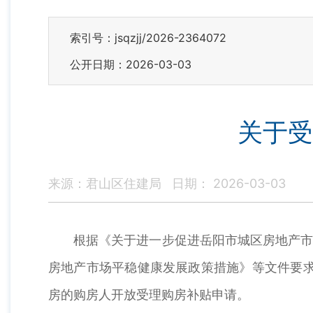
索引号：jsqzjj/2026-2364072
公开日期：2026-03-03
关于受
来源：君山区住建局
日期： 2026-03-03
根据《关于进一步促进岳阳市城区房地产市场
房地产市场平稳健康发展政策措施》等文件要求，经
房的购房人开放受理购房补贴申请。