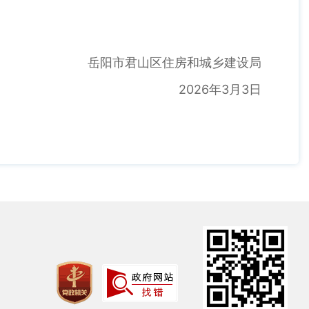
岳阳市君山区住房和城乡建设局
2026年3月3日