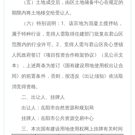
（五）土地成交后，由区土地储备中心在规定的
期限内将土地移交给受让人。
（六）特别说明：1、该宗地为混凝土搅拌站，
属于特种行业，竞得人需取得住建部门批复在君山区
范围内的行业许可。2、竞得人需与君山区良心堡镇
人民政府签订《项目投资合作框架协议》（见公示文
本），上述两条为签订《国有建设用地使用权出让合
同》的前置条件，否则，按违反《出让须知》依法取
消竞得资格。
二、出让人、挂牌人
出让人：岳阳市自然资源和规划局
挂牌人：岳阳市公共资源交易中心
三、本次国有建设用地使用权网上挂牌有关时间