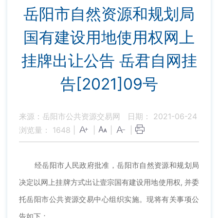
岳阳市自然资源和规划局
国有建设用地使用权网上
挂牌出让公告 岳君自网挂
告[2021]09号
来源：岳阳市公共资源交易网
日期： 2021-06-24
浏览量：
1648
|
|
|
|
经岳阳市人民政府批准，岳阳市自然资源和规划局
决定以网上挂牌方式出让壹宗国有建设用地使用权, 并委
托岳阳市公共资源交易中心组织实施。现将有关事项公
告如下：