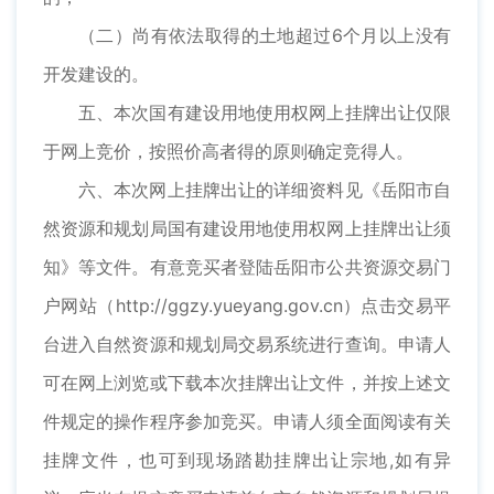
（二）尚有依法取得的土地超过6个月以上没有
开发建设的。
五、本次国有建设用地使用权网上挂牌出让仅限
于网上竞价，按照价高者得的原则确定竞得人。
六、本次网上挂牌出让的详细资料见《岳阳市自
然资源和规划局国有建设用地使用权网上挂牌出让须
知》等文件。有意竞买者登陆岳阳市公共资源交易门
户网站（http://ggzy.yueyang.gov.cn）点击交易平
台进入自然资源和规划局交易系统进行查询。申请人
可在网上浏览或下载本次挂牌出让文件，并按上述文
件规定的操作程序参加竞买。申请人须全面阅读有关
挂牌文件，也可到现场踏勘挂牌出让宗地,如有异