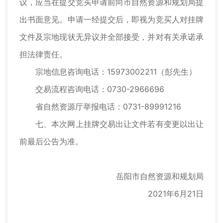
议，应当在提交竞买申请前向市自然资源和规划局提
出书面意见。申请一经提交后，即视为竞买人对挂牌
文件及宗地现状无异议并全部接受，并对有关承诺承
担法律责任。
宗地信息咨询电话：15973002211（彭先生）
交易流程咨询电话：0730-2966696
省自然资源厅举报电话：0731-89991216
七、本次网上挂牌交易出让文件若有变更以出让
前最后公告为准。
岳阳市自然资源和规划局
2021年6月21日