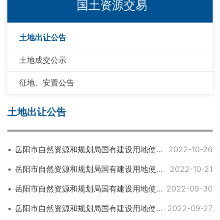
国土资源交易
土地出让公告
土地成交公示
征地、安置公告
土地出让公告
岳阳市自然资源和规划局国有建设用地使用权网上挂牌出让公告 岳君自网挂告[2022]14号
2022-10-26
岳阳市自然资源和规划局国有建设用地使用权网上挂牌出让公告 岳君自网挂告[2022]13号
2022-10-21
岳阳市自然资源和规划局国有建设用地使用权网上挂牌出让公告 岳君自网挂告[2022]12号
2022-09-30
岳阳市自然资源和规划局国有建设用地使用权网上挂牌出让公告 岳君自网挂告[2022]10号
2022-09-27