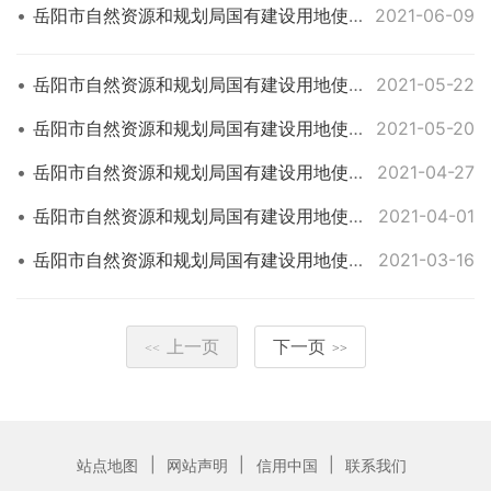
岳阳市自然资源和规划局国有建设用地使用权网上挂牌出让公告 岳君自网挂告[2021]08号
2021-06-09
岳阳市自然资源和规划局国有建设用地使用权网上挂牌出让公告 岳君自网挂告[2021]07号
2021-05-22
岳阳市自然资源和规划局国有建设用地使用权网上挂牌出让公告 岳君自网挂告[2021]06号
2021-05-20
岳阳市自然资源和规划局国有建设用地使用权网上挂牌出让公告 岳君自网挂告[2021]05号
2021-04-27
岳阳市自然资源和规划局国有建设用地使用权网上挂牌出让公告 岳君自网挂告[2021]04号
2021-04-01
岳阳市自然资源和规划局国有建设用地使用权网上挂牌出让公告 岳君自网挂告[2021]03号
2021-03-16
上一页
下一页
<<
>>
|
|
|
站点地图
网站声明
信用中国
联系我们