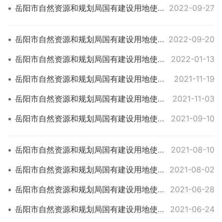
岳阳市自然资源和规划局国有建设用地使用权网上挂牌出让公告 岳君自网挂告[2022]11号
2022-09-27
岳阳市自然资源和规划局国有建设用地使用权网上挂牌出让公告 岳君自网挂告[2022] 09号
2022-09-20
岳阳市自然资源和规划局国有建设用地使用权网上挂牌出让公告 岳君自网挂告[2021]21号
2022-01-13
岳阳市自然资源和规划局国有建设用地使用权网上挂牌出让公告 岳君自网挂告[2021] 20号
2021-11-19
岳阳市自然资源和规划局国有建设用地使用权网上挂牌出让公告 岳君自网挂告[2021]17号
2021-11-03
岳阳市自然资源和规划局国有建设用地使用权网上挂牌出让公告 岳君自网挂告[2021]14号
2021-09-10
岳阳市自然资源和规划局国有建设用地使用权网上挂牌出让公告 岳君自网挂告[2021]13号
2021-08-10
岳阳市自然资源和规划局国有建设用地使用权网上挂牌出让公告 岳君自网挂告[2021]12号
2021-08-02
岳阳市自然资源和规划局国有建设用地使用权网上挂牌出让公告 岳君自网挂告[2021]11号
2021-06-28
岳阳市自然资源和规划局国有建设用地使用权网上挂牌出让公告 岳君自网挂告[2021]09号
2021-06-24