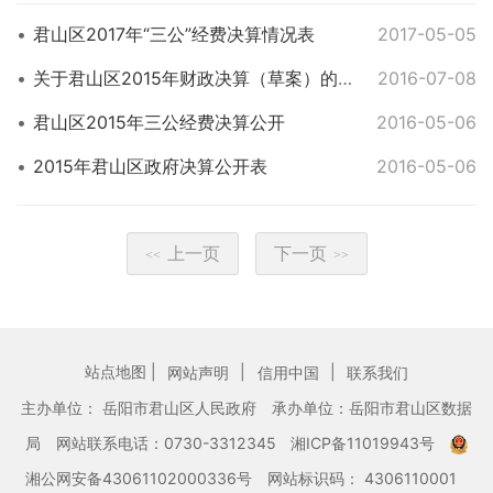
君山区2017年“三公”经费决算情况表
2017-05-05
关于君山区2015年财政决算（草案）的报告
2016-07-08
君山区2015年三公经费决算公开
2016-05-06
2015年君山区政府决算公开表
2016-05-06
上一页
下一页
<<
>>
站点地图 |
|
|
网站声明
信用中国
联系我们
主办单位： 岳阳市君山区人民政府
承办单位：岳阳市君山区数据
局
网站联系电话：0730-3312345
湘ICP备11019943号
湘公网安备43061102000336号
网站标识码： 4306110001