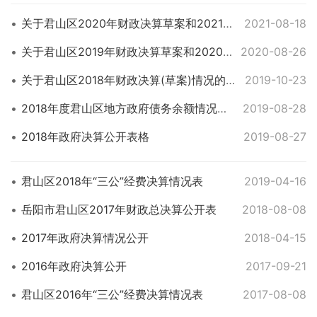
关于君山区2020年财政决算草案和2021年上半年预算执行情况的报告
2021-08-18
关于君山区2019年财政决算草案和2020年上半年预算执行情况的报告
2020-08-26
关于君山区2018年财政决算(草案)情况的报告
2019-10-23
2018年度君山区地方政府债务余额情况说明
2019-08-28
2018年政府决算公开表格
2019-08-27
君山区2018年“三公”经费决算情况表
2019-04-16
岳阳市君山区2017年财政总决算公开表
2018-08-08
2017年政府决算情况公开
2018-04-15
2016年政府决算公开
2017-09-21
君山区2016年“三公”经费决算情况表
2017-08-08