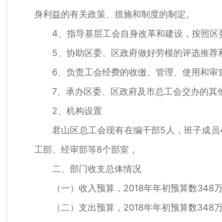
身利益的有关政策、措施和制度的制定。
4、指导基层工会自身改革和建设，按照区
5、协助区委、区政府做好劳模的评选推荐
6、负责工会经费的收缴、管理、使用和审
7、承办区委、区政府及市总工会交办的其
2、机构设置
君山区总工会现有在编干部5人，班子成员
工部、经审部等8个部室，
二、部门收支总体情况
（一）收入预算，2018年年初预算数348
（二）支出预算，2018年年初预算数348