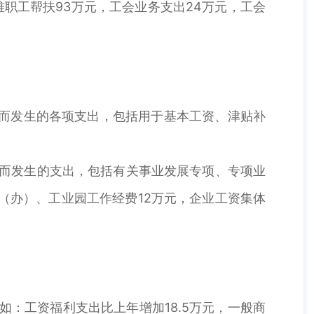
难职工帮扶93万元，工会业务支出24万元，工会
务而发生的各项支出，包括用于基本工资、津贴补
标而发生的支出，包括有关事业发展专项、专项业
（办）、工业园工作经费12万元，企业工资集体
%。如：工资福利支出比上年增加18.5万元，一般商