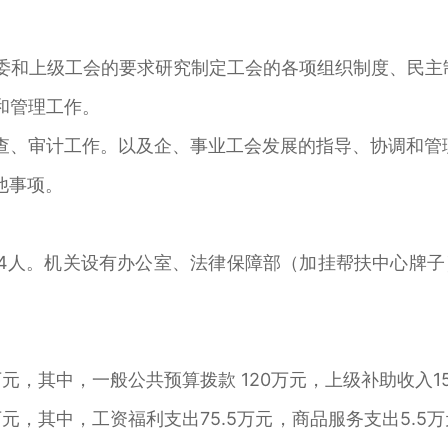
委和上级工会的要求研究制定工会的各项组织制度、民主
和管理工作。
查、审计工作。以及企、事业工会发展的指导、协调和管
他事项。
4人。机关设有办公室、法律保障部（加挂帮扶中心牌
万元，其中，一般公共预算拨款 120万元，上级补助收入1
万元，其中，工资福利支出75.5万元，商品服务支出5.