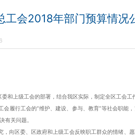
总工会2018年部门预算情况
6
区委和上级工会的部署，结合我区实际，制定全区工会工
工会履行工会的“维护、建设、参与、教育”等社会职能
决有关问题。
究，向区委、区政府和上级工会反映职工群众的情绪、