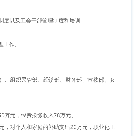
制度以及工会干部管理制度和培训。
理工作。
子）、组织民管部、经济部、财务部、宣教部、女
50万元，经费拨缴收入78万元。
5万元，对个人和家庭的补助支出20万元，职业化工