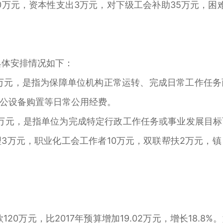
0万元，资本性支出3万元，对下级工会补助35万元，困
，具体安排情况如下：
81万元，是指为保障单位机构正常运转、完成日常工作任
公设备购置等日常公用经费。
39万元，是指单位为完成特定行政工作任务或事业发展目
理3万元，职业化工会工作者10万元，双联帮扶2万元，镇
20万元，比2017年预算增加19.02万元，增长18.8