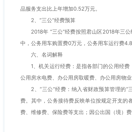
品服务支出比上年增加0.52万元。
2、“三公”经费预算
2018年 “三公”经费按照君山区2018年
中，公务用车购置费0万元，公务用车运行费4.8
六、名词解释
1、机关运行经费：是指各部门的公用经费
公用房水电费、办公用房取暖费、办公用房物业
2、“三公”经费：纳入省财政预算管理的
费。其中，公务接待费反映单位按规定开支的
费、维修费、保险费等支出；因公出国（境）费