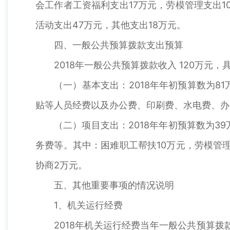
会工作者工资福利支出17万元，劳模管理支出1
活动支出47万元，其他支出18万元。
四、一般公共预算拨款支出预算
2018年一般公共预算拨款收入 120万元
（一）基本支出：2018年年初预算数为
贴等人员经费以及办公费、印刷费、水电费、办
（二）项目支出：2018年年初预算数为
务费等。其中：困难职工帮扶10万元，劳模管
协商2万元。
五、其他重要事项的情况说明
1、机关运行经费
2018年机关运行经费当年一般公共预算拨款1