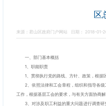
区
来源：君山区政府门户网站
日期： 2018-01-2
一、部门基本概括
1、职能职责
1、贯彻执行党的路线、方针、政策，根据
2、依照法律和工会章程，组织和指导各级
工作，根据基层工会的要求，与有关方面协商解
3、对涉及职工利益的重大问题进行调查研