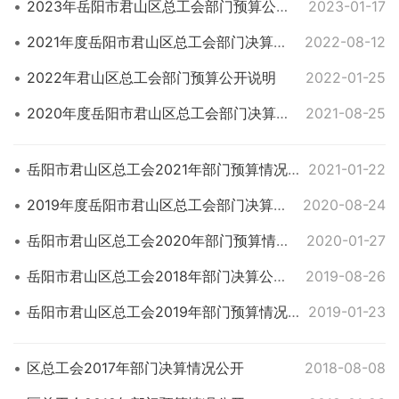
2023年岳阳市君山区总工会部门预算公开说明
2023-01-17
2021年度岳阳市君山区总工会部门决算说明
2022-08-12
2022年君山区总工会部门预算公开说明
2022-01-25
2020年度岳阳市君山区总工会部门决算说明
2021-08-25
岳阳市君山区总工会2021年部门预算情况公开说明
2021-01-22
2019年度岳阳市君山区总工会部门决算情况公开说明
2020-08-24
岳阳市君山区总工会2020年部门预算情况公开说明
2020-01-27
岳阳市君山区总工会2018年部门决算公开说明
2019-08-26
岳阳市君山区总工会2019年部门预算情况公开
2019-01-23
区总工会2017年部门决算情况公开
2018-08-08