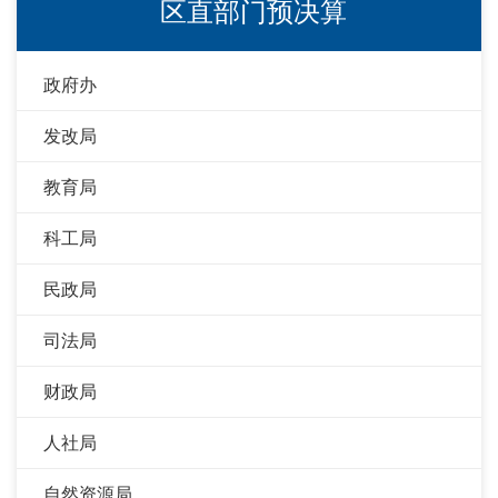
区直部门预决算
政府办
发改局
教育局
科工局
民政局
司法局
财政局
人社局
自然资源局