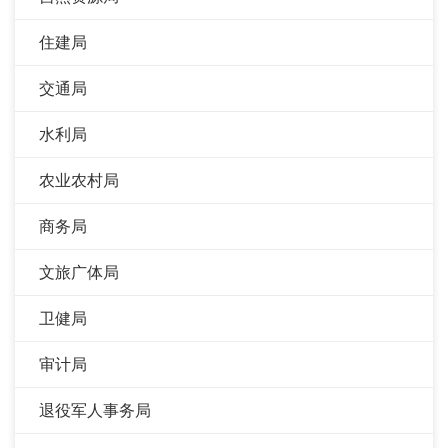
住建局
交通局
水利局
农业农村局
商务局
文旅广体局
卫健局
审计局
退役军人事务局