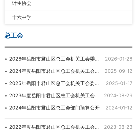
计生协会
十六中学
总工会
2026年岳阳市君山区总工会机关工会委员会部门预算公开
2026-01-26
2024年度岳阳市君山区总工会机关工会委员会部门决算公开
2025-09-12
2025年岳阳市君山区总工会机关工会委员会部门预算公开
2025-01-17
2023年度岳阳市君山区总工会机关工会委员会部门决算公开
2024-08-26
2024年岳阳市君山区总工会部门预算公开
2024-01-12
2022年度岳阳市君山区总工会机关工会委员会部门决算公开说明
2023-08-23