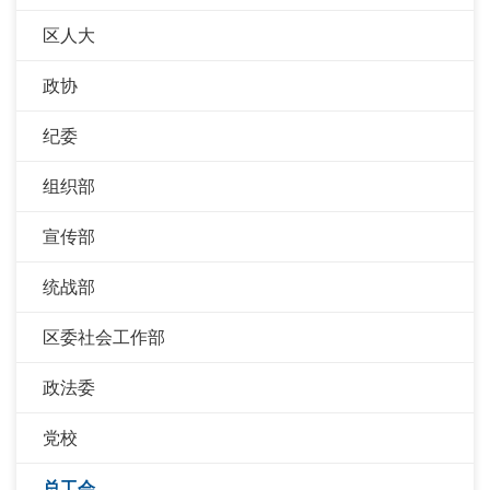
区人大
政协
纪委
组织部
宣传部
统战部
区委社会工作部
政法委
党校
总工会