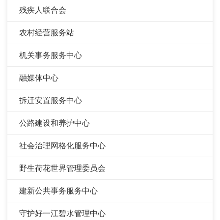
残疾人联合会
农村经营服务站
机关事务服务中心
融媒体中心
拆迁安置服务中心
公路建设和养护中心
社会治理网格化服务中心
野生荷花世界管理委员会
建新公共事务服务中心
守护好一江碧水管理中心