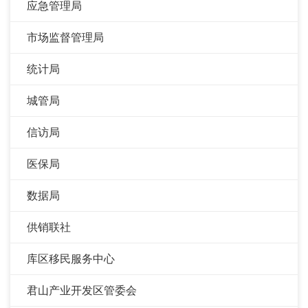
应急管理局
市场监督管理局
统计局
城管局
信访局
医保局
数据局
供销联社
库区移民服务中心
君山产业开发区管委会