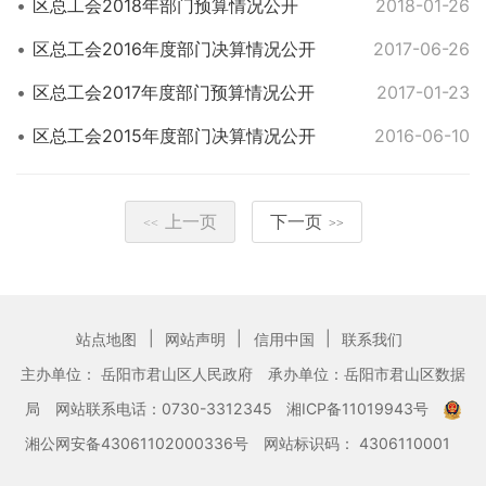
区总工会2018年部门预算情况公开
2018-01-26
区总工会2016年度部门决算情况公开
2017-06-26
区总工会2017年度部门预算情况公开
2017-01-23
区总工会2015年度部门决算情况公开
2016-06-10
上一页
下一页
<<
>>
|
|
|
站点地图
网站声明
信用中国
联系我们
主办单位： 岳阳市君山区人民政府
承办单位：岳阳市君山区数据
局
网站联系电话：0730-3312345
湘ICP备11019943号
湘公网安备43061102000336号
网站标识码： 4306110001