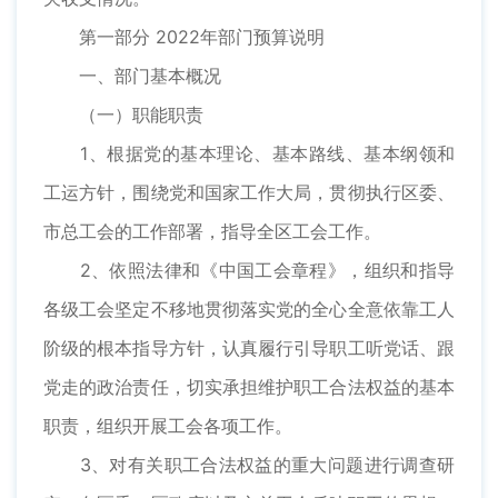
第一部分 2022年部门预算说明
一、部门基本概况
（一）职能职责
1、根据党的基本理论、基本路线、基本纲领和
工运方针，围绕党和国家工作大局，贯彻执行区委、
市总工会的工作部署，指导全区工会工作。
2、依照法律和《中国工会章程》，组织和指导
各级工会坚定不移地贯彻落实党的全心全意依靠工人
阶级的根本指导方针，认真履行引导职工听党话、跟
党走的政治责任，切实承担维护职工合法权益的基本
职责，组织开展工会各项工作。
3、对有关职工合法权益的重大问题进行调查研