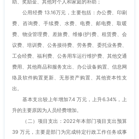
助、奖励金、其他对个人和家庭的补助；
公用经费 13.16万元，主要包括：办公费、印刷
费、咨询费、手续费、水费、电费、邮电费、取暖
费、物业管理费、差旅费、维修(护)费、租赁费、会
议费、培训费、公务接待费、劳务费、委托业务费、
工会经费、福利费、公务用车运行维护费、其他交通
费用、其他商品和服务支出、办公设备购置、信息网
络及软件购置更新、无形资产购置、其他资本性支
出。
基本支出较上年增加7.4 万元，上升6.34%，上
升的主要原因为人员经费增加。
（二）项目支出：2022年本部门项目支出预算
39 万元，主要是部门为完成特定行政工作任务或事