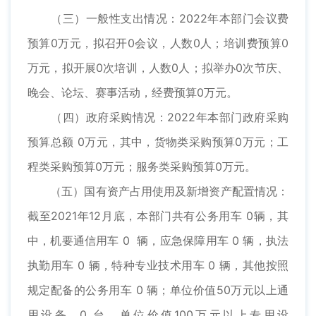
（三）一般性支出情况：2022年本部门会议费
预算0万元，拟召开0会议，人数0人；培训费预算0
万元，拟开展0次培训，人数0人；拟举办0次节庆、
晚会、论坛、赛事活动，经费预算0万元。
（四）政府采购情况：2022年本部门政府采购
预算总额 0万元，其中，货物类采购预算0万元；工
程类采购预算0万元；服务类采购预算0万元。
（五）国有资产占用使用及新增资产配置情况：
截至2021年12月底，本部门共有公务用车 0辆，其
中，机要通信用车 0 辆，应急保障用车 0 辆，执法
执勤用车 0 辆，特种专业技术用车 0 辆，其他按照
规定配备的公务用车 0 辆；单位价值50万元以上通
用设备 0 台，单位价值100万元以上专用设