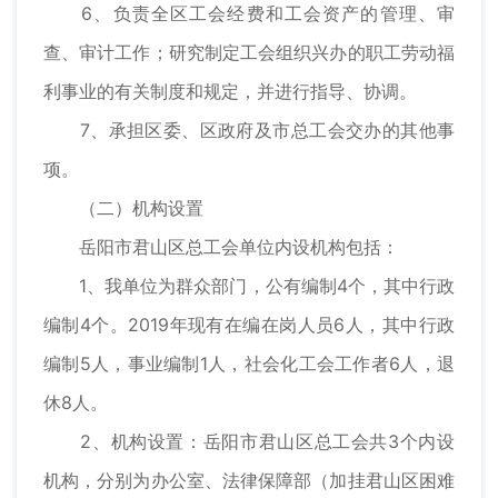
6、负责全区工会经费和工会资产的管理、审
查、审计工作；研究制定工会组织兴办的职工劳动福
利事业的有关制度和规定，并进行指导、协调。
7、承担区委、区政府及市总工会交办的其他事
项。
（二）机构设置
岳阳市君山区总工会单位内设机构包括：
1、我单位为群众部门，公有编制4个，其中行政
编制4个。2019年现有在编在岗人员6人，其中行政
编制5人，事业编制1人，社会化工会工作者6人，退
休8人。
2、机构设置：岳阳市君山区总工会共3个内设
机构，分别为办公室、法律保障部（加挂君山区困难