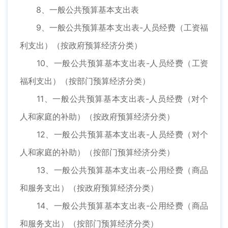
8、一般公共预算基本支出表
9、一般公共预算基本支出表-人员经费（工资福
利支出）（按政府预算经济分类）
10、一般公共预算基本支出表-人员经费（工资
福利支出）（按部门预算经济分类）
11、一般公共预算基本支出表-人员经费（对个
人和家庭的补助）（按政府预算经济分类）
12、一般公共预算基本支出表-人员经费（对个
人和家庭的补助）（按部门预算经济分类）
13、一般公共预算基本支出表-公用经费（商品
和服务支出）（按政府预算经济分类）
14、一般公共预算基本支出表-公用经费（商品
和服务支出）（按部门预算经济分类）