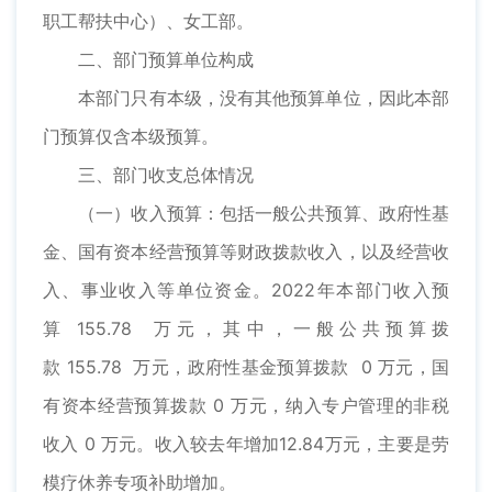
职工帮扶中心）、女工部。
二、部门预算单位构成
本部门只有本级，没有其他预算单位，因此本部
门预算仅含本级预算。
三、部门收支总体情况
（一）收入预算：包括一般公共预算、政府性基
金、国有资本经营预算等财政拨款收入，以及经营收
入、事业收入等单位资金。2022年本部门收入预
算 155.78 万元，其中，一般公共预算拨
款 155.78 万元，政府性基金预算拨款 0 万元，国
有资本经营预算拨款 0 万元，纳入专户管理的非税
收入 0 万元。收入较去年增加12.84万元，主要是劳
模疗休养专项补助增加。