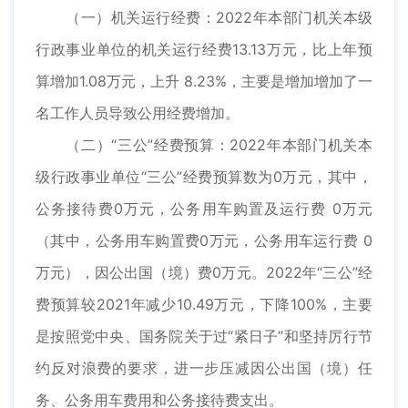
（一）机关运行经费：2022年本部门机关本级
行政事业单位的机关运行经费13.13万元，比上年预
算增加1.08万元，上升 8.23%，主要是增加增加了一
名工作人员导致公用经费增加。
（二）“三公”经费预算：2022年本部门机关本
级行政事业单位“三公”经费预算数为0万元，其中，
公务接待费0万元，公务用车购置及运行费 0万元
（其中，公务用车购置费0万元，公务用车运行费 0
万元），因公出国（境）费0万元。2022年“三公”经
费预算较2021年减少10.49万元，下降100%，主要
是按照党中央、国务院关于过“紧日子”和坚持厉行节
约反对浪费的要求，进一步压减因公出国（境）任
务、公务用车费用和公务接待费支出。