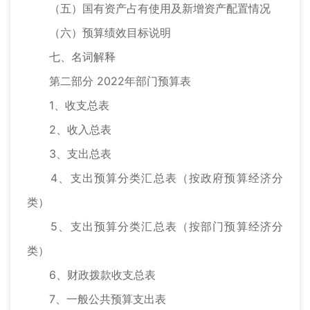
（五）国有资产占有使用及新增资产配置情况
（六）预算绩效目标说明
七、名词解释
第二部分 2022年部门预算表
1、收支总表
2、收入总表
3、支出总表
4、支出预算分类汇总表（按政府预算经济分
类）
5、支出预算分类汇总表（按部门预算经济分
类）
6、财政拨款收支总表
7、一般公共预算支出表