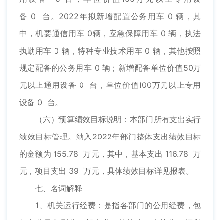
备 0 台。2022年拟新增配置公务用车 0 辆，其
中，机要通信用车 0辆，应急保障用车 0 辆，执法
执勤用车 0 辆，特种专业技术用车 0 辆，其他按照
规定配备的公务用车 0 辆；新增配备单位价值50万
元以上通用设备 0 台，单位价值100万元以上专用
设备 0 台。
（六）预算绩效目标说明：本部门所有支出实行
绩效目标管理。纳入2022年部门整体支出绩效目标
的金额为 155.78 万元，其中，基本支出 116.78 万
元，项目支出 39 万元，具体绩效目标详见报表。
七、名词解释
1、机关运行经费：是指各部门的公用经费，包