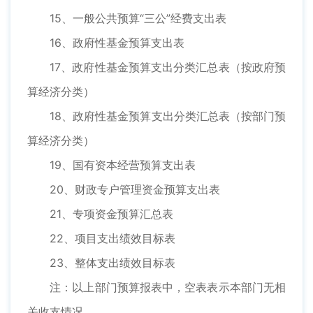
15、一般公共预算“三公”经费支出表
16、政府性基金预算支出表
17、政府性基金预算支出分类汇总表（按政府预
算经济分类）
18、政府性基金预算支出分类汇总表（按部门预
算经济分类）
19、国有资本经营预算支出表
20、财政专户管理资金预算支出表
21、专项资金预算汇总表
22、项目支出绩效目标表
23、整体支出绩效目标表
注：以上部门预算报表中，空表表示本部门无相
关收支情况。