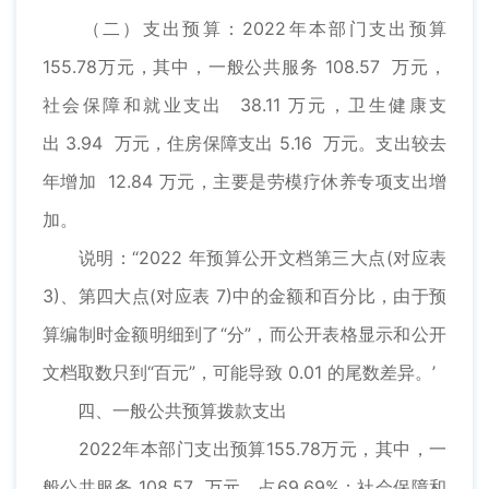
（二）支出预算：2022年本部门支出预算
155.78万元，其中，一般公共服务 108.57 万元，
社会保障和就业支出 38.11 万元，卫生健康支
出 3.94 万元，住房保障支出 5.16 万元。支出较去
年增加 12.84 万元，主要是劳模疗休养专项支出增
加。
说明：“2022 年预算公开文档第三大点(对应表
3)、第四大点(对应表 7)中的金额和百分比，由于预
算编制时金额明细到了“分”，而公开表格显示和公开
文档取数只到“百元”，可能导致 0.01 的尾数差异。’
四、一般公共预算拨款支出
2022年本部门支出预算155.78万元，其中，一
般公共服务 108.57 万元，占69.69%；社会保障和