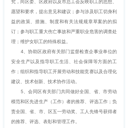
究，向区委、区政府以及市总工会反映职工的思想、
愿望和要求，提出意见和建议；参与涉及职工切身利
益的政策、措施、制度和有关法规规章草案的的拟
订；参与职工重大伤亡事故和严重职业危害的调查处
理；维护女职工的特殊权益。
4、协助区政府有关部门监督检查企事业单位的
安全生产以及指导职工生活、社会保障等方面的工
作；组织和指导职工开展劳动和技能竞赛以及合理化
建议、技术创新、技术协作活动。
5、会同区有关部门共同做好全国、省、市劳动
模范和区先进生产（工作）者的推荐、评选工作；负
责全国、省、市、区五一劳动奖、工人先锋号获得者
的推荐、评选、表彰和管理工作。