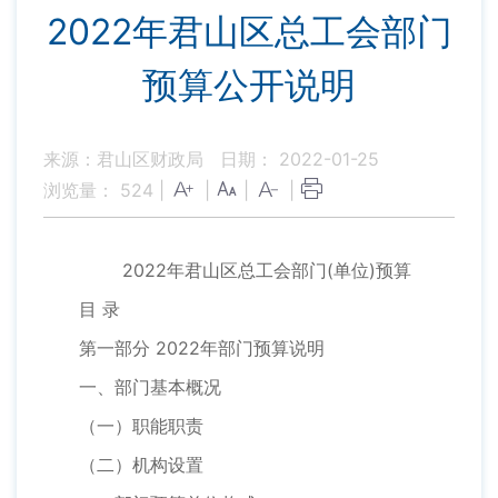
2022年君山区总工会部门
预算公开说明
来源：君山区财政局
日期： 2022-01-25
浏览量：
524
|
|
|
|
2022年君山区总工会部门(单位)预算
目 录
第一部分 2022年部门预算说明
一、部门基本概况
（一）职能职责
（二）机构设置