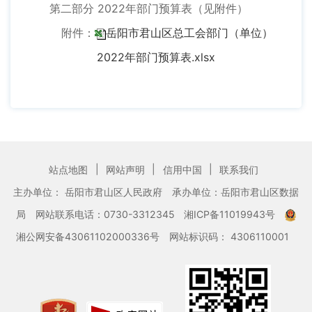
第二部分 2022年部门预算表（见附件）
附件：
岳阳市君山区总工会部门（单位）
2022年部门预算表.xlsx
|
|
|
站点地图
网站声明
信用中国
联系我们
主办单位： 岳阳市君山区人民政府
承办单位：岳阳市君山区数据
局
网站联系电话：0730-3312345
湘ICP备11019943号
湘公网安备43061102000336号
网站标识码： 4306110001