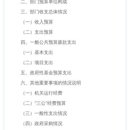
二、部门预算单位构成
三、部门收支总体情况
（一）收入预算
（二）支出预算
四、一般公共预算拨款支出
（一）基本支出
（二）项目支出
五、政府性基金预算支出
六、其他重要事项的情况说明
（一）机关运行经费
（二）“三公”经费预算
（三）一般性支出情况
（四）政府采购情况