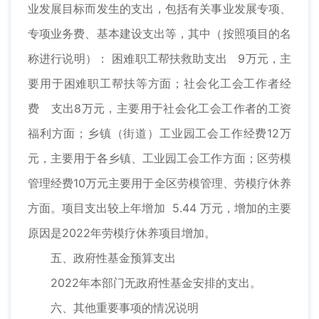
业发展目标而发生的支出，包括有关事业发展专项、
专项业务费、基本建设支出等，其中（按照项目的名
称进行说明）： 困难职工帮扶救助支出 9万元，主
要用于困难职工帮扶等方面；社会化工会工作者经
费 支出8万元，主要用于社会化工会工作者的工资
福利方面；乡镇（街道）工业园工会工作经费12万
元，主要用于各乡镇、工业园工会工作方面；区劳模
管理经费10万元主要用于全区劳模管理、劳模疗休养
方面。项目支出较上年增加 5.44 万元，增加的主要
原因是2022年劳模疗休养项目增加。
五、政府性基金预算支出
2022年本部门无政府性基金安排的支出。
六、其他重要事项的情况说明