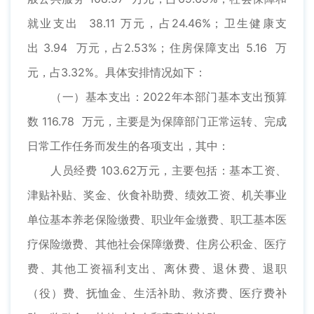
就业支出 38.11 万元，占24.46%；卫生健康支
出 3.94 万元，占2.53%；住房保障支出 5.16 万
元，占3.32%。具体安排情况如下：
（一）基本支出：2022年本部门基本支出预算
数 116.78 万元，主要是为保障部门正常运转、完成
日常工作任务而发生的各项支出，其中：
人员经费 103.62万元，主要包括：基本工资、
津贴补贴、奖金、伙食补助费、绩效工资、机关事业
单位基本养老保险缴费、职业年金缴费、职工基本医
疗保险缴费、其他社会保障缴费、住房公积金、医疗
费、其他工资福利支出、离休费、退休费、退职
（役）费、抚恤金、生活补助、救济费、医疗费补