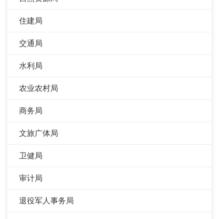
住建局
交通局
水利局
农业农村局
商务局
文旅广体局
卫健局
审计局
退役军人事务局