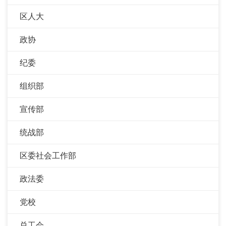
区人大
政协
纪委
组织部
宣传部
统战部
区委社会工作部
政法委
党校
总工会