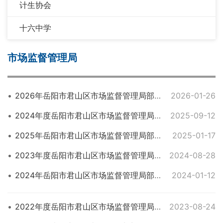
计生协会
十六中学
市场监督管理局
2026年岳阳市君山区市场监督管理局部门预算公开
2026-01-26
2024年度岳阳市君山区市场监督管理局部门决算公开
2025-09-12
2025年岳阳市君山区市场监督管理局部门预算公开
2025-01-17
2023年度岳阳市君山区市场监督管理局部门决算公开
2024-08-28
2024年岳阳市君山区市场监督管理局部门预算公开
2024-01-12
2022年度岳阳市君山区市场监督管理局部门决算说明
2023-08-24