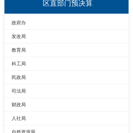
区直部门预决算
政府办
发改局
教育局
科工局
民政局
司法局
财政局
人社局
自然资源局