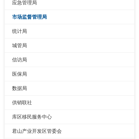
应急管理局
市场监督管理局
统计局
城管局
信访局
医保局
数据局
供销联社
库区移民服务中心
君山产业开发区管委会