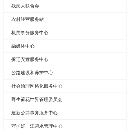
残疾人联合会
农村经营服务站
机关事务服务中心
融媒体中心
拆迁安置服务中心
公路建设和养护中心
社会治理网格化服务中心
野生荷花世界管理委员会
建新公共事务服务中心
守护好一江碧水管理中心