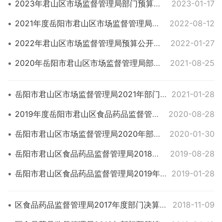
2023年君山区市场监督管理局部门预算公开说明
2023-01-17
2021年度岳阳市君山区市场监督管理局部门决算说明
2022-08-12
2022年君山区市场监督管理局预算公开说明
2022-01-27
2020年岳阳市君山区市场监督管理局部门决算说明
2021-08-25
岳阳市君山区市场监督管理局2021年部门预算情况公开说明
2021-01-28
2019年度岳阳市君山区食品药品监督管理局部门决算情况公开说明
2020-08-28
岳阳市君山区市场监督管理局2020年部门预算情况公开说明
2020-01-30
岳阳市君山区食品药品监督管理局2018年部门决算公开说明
2019-08-28
岳阳市君山区食品药品监督管理局2019年部门预算情况公开
2019-01-28
区食品药品监督管理局2017年度部门决算情况公开
2018-11-09