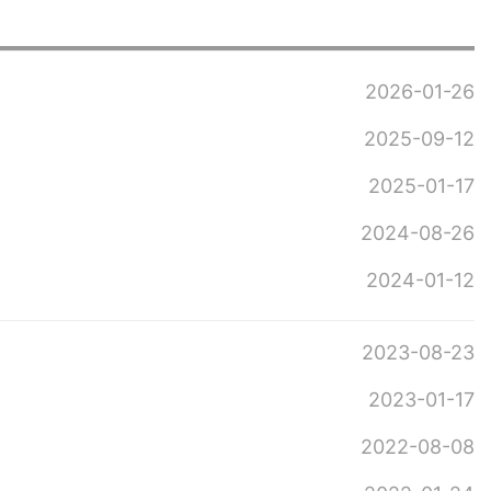
2026-01-26
2025-09-12
2025-01-17
2024-08-26
2024-01-12
2023-08-23
2023-01-17
2022-08-08