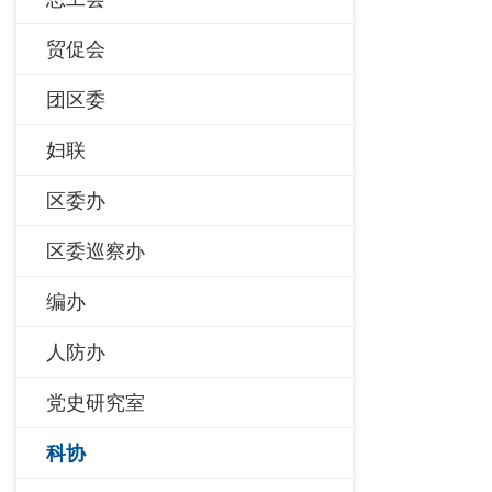
贸促会
团区委
妇联
区委办
区委巡察办
编办
人防办
党史研究室
科协