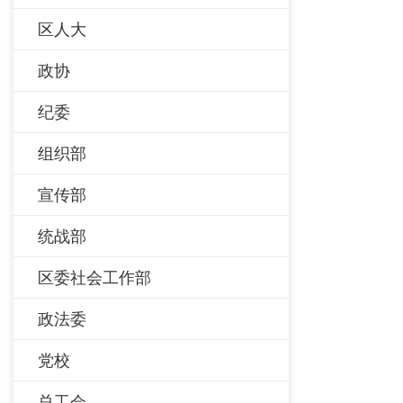
区人大
政协
纪委
组织部
宣传部
统战部
区委社会工作部
政法委
党校
总工会