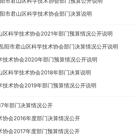
年岳阳市君山区科学技术协会部门预算公开说明
年岳阳市君山区科学技术协会部门决算说明
山区科学技术协会2021年部门预算情况公开说明
年度岳阳市君山区科学技术协会部门决算情况公开说明
学技术协会2020年部门预算情况公开说明
山区科学技术协会2018年部门决算说明
学技术协会2019年部门预算情况公开说明
17年部门决算情况公开
术协会2016年度部门决算情况公开
术协会2017年度部门预算情况公开