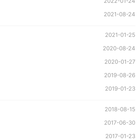
2022-01-24
2021-08-24
2021-01-25
2020-08-24
2020-01-27
2019-08-26
2019-01-23
2018-08-15
2017-06-30
2017-01-23