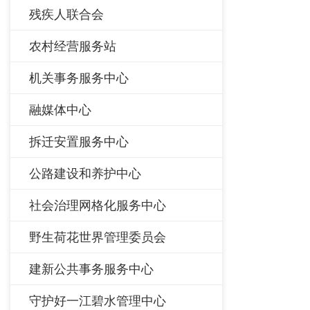
残疾人联合会
农村经营服务站
机关事务服务中心
融媒体中心
拆迁安置服务中心
公路建设和养护中心
社会治理网格化服务中心
野生荷花世界管理委员会
建新公共事务服务中心
守护好一江碧水管理中心