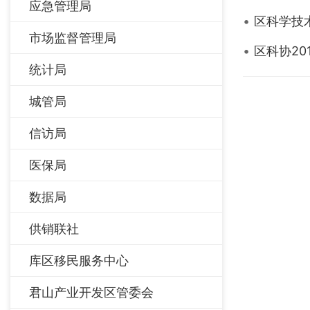
应急管理局
区科学技
市场监督管理局
区科协20
统计局
城管局
信访局
医保局
数据局
供销联社
库区移民服务中心
君山产业开发区管委会