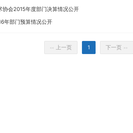
术协会2015年度部门决算情况公开
16年部门预算情况公开
上一页
1
下一页
<<
>>