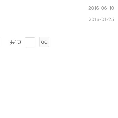
2016-06-10
2016-01-25
共1页
GO