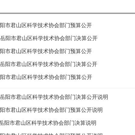
年岳阳市君山区科学技术协会部门预算公开
年度岳阳市君山区科学技术协会部门决算公开
年岳阳市君山区科学技术协会部门预算公开
年度岳阳市君山区科学技术协会部门决算公开
年岳阳市君山区科学技术协会部门预算公开
年度岳阳市君山区科学技术协会部门决算公开说明
年岳阳市君山区科学技术协会部门预算公开说明
年度岳阳市君山区科学技术协会部门决算说明