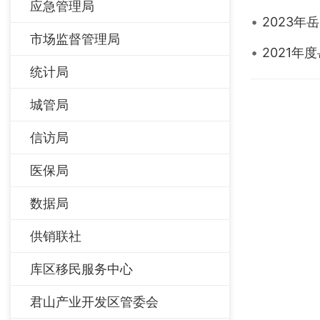
应急管理局
2023
市场监督管理局
2021
统计局
城管局
信访局
医保局
数据局
供销联社
库区移民服务中心
君山产业开发区管委会