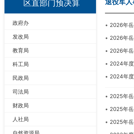
退役军人
区直部门预决算
政府办
2026
发改局
2026
教育局
2026
2024
科工局
2024
民政局
司法局
2025
财政局
2025
人社局
2025
自然资源局