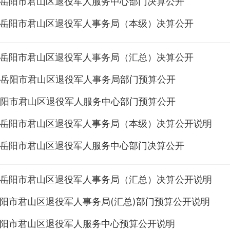
年度岳阳市君山区退役军人服务中心部门决算公开
年度岳阳市君山区退役军人事务局（本级）决算公开
年度岳阳市君山区退役军人事务局（汇总）决算公开
年度岳阳市君山区退役军人事务局部门预算公开
年岳阳市君山区退役军人服务中心部门预算公开
年度岳阳市君山区退役军人事务局（本级）决算公开说明
年度岳阳市君山区退役军人服务中心部门决算公开
年度岳阳市君山区退役军人事务局（汇总）决算公开说明
年岳阳市君山区退役军人事务局(汇总)部门预算公开说明
年岳阳市君山区退役军人服务中心预算公开说明