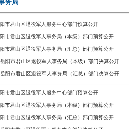
事务局
年岳阳市君山区退役军人服务中心部门预算公开
年岳阳市君山区退役军人事务局（本级）部门预算公开
年岳阳市君山区退役军人事务局（汇总）部门预算公开
年度岳阳市君山区退役军人事务局（本级）部门决算公开
年度岳阳市君山区退役军人事务局（汇总）部门决算公开
年岳阳市君山区退役军人服务中心部门预算公开
年岳阳市君山区退役军人事务局（本级）部门预算公开
年岳阳市君山区退役军人事务局（汇总）部门预算公开