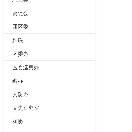
贸促会
团区委
妇联
区委办
区委巡察办
编办
人防办
党史研究室
科协