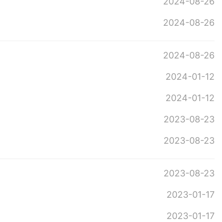
2024-08-26
2024-08-26
2024-08-26
2024-01-12
2024-01-12
2023-08-23
2023-08-23
2023-08-23
2023-01-17
2023-01-17