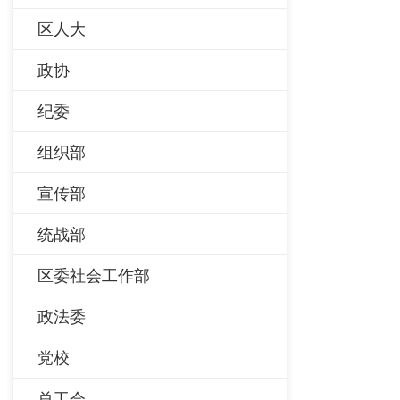
区人大
政协
纪委
组织部
宣传部
统战部
区委社会工作部
政法委
党校
总工会