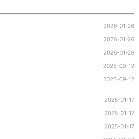
2026-01-26
2026-01-26
2026-01-26
2025-09-12
2025-09-12
2025-01-17
2025-01-17
2025-01-17