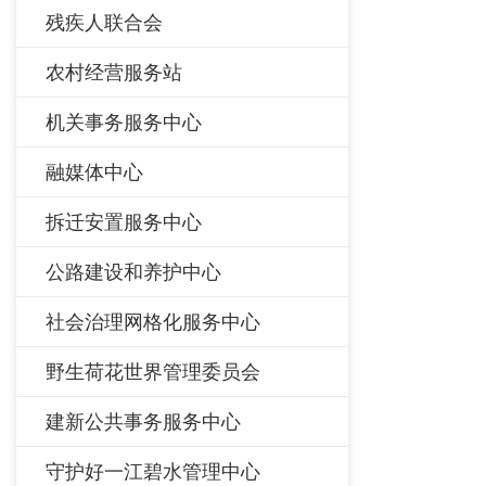
残疾人联合会
农村经营服务站
机关事务服务中心
融媒体中心
拆迁安置服务中心
公路建设和养护中心
社会治理网格化服务中心
野生荷花世界管理委员会
建新公共事务服务中心
守护好一江碧水管理中心