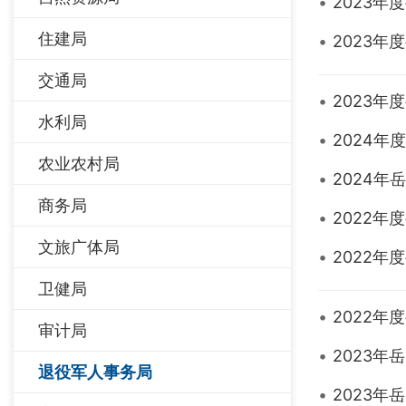
2023
住建局
2023
交通局
2023
水利局
2024
农业农村局
2024
商务局
2022
文旅广体局
2022
卫健局
2022
审计局
2023
退役军人事务局
2023