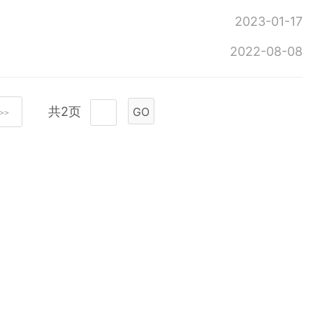
2023-01-17
2022-08-08
共2页
GO
>>