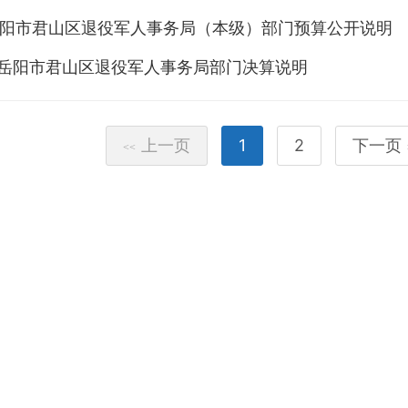
年岳阳市君山区退役军人事务局（本级）部门预算公开说明
年度岳阳市君山区退役军人事务局部门决算说明
上一页
1
2
下一页
<<